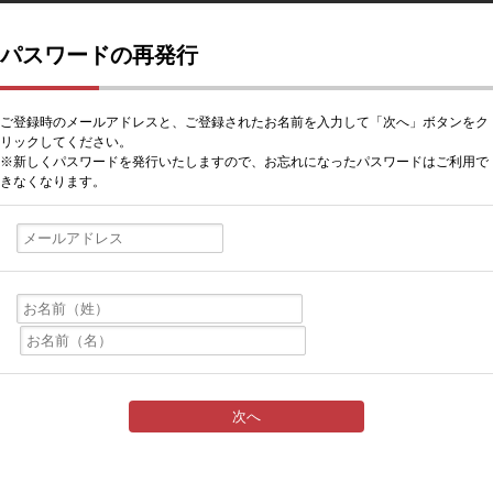
パスワードの再発行
ご登録時のメールアドレスと、ご登録されたお名前を入力して「次へ」ボタンをク
リックしてください。
※新しくパスワードを発行いたしますので、お忘れになったパスワードはご利用で
きなくなります。
次へ