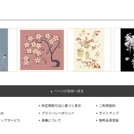
ページの先頭へ戻る
特定商取引法に基づく表示
ご利用規約
わせ
プライバシーポリシー
サイトマップ
アップサービス
画像について
無料会員登録