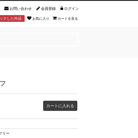
お問い合わせ
会員登録
ログイン
ックした作品
お気に入り
カートを見る
フ
カートに入れる
フリー