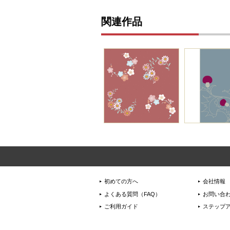
関連作品
初めての方へ
会社情報
よくある質問（FAQ）
お問い合
ご利用ガイド
ステップ