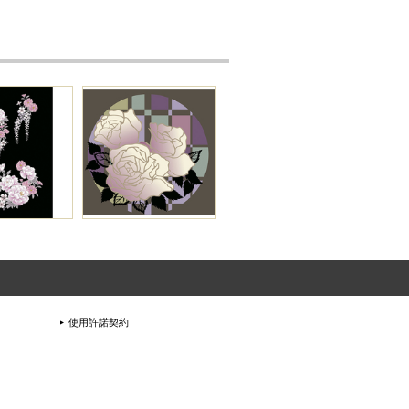
使用許諾契約