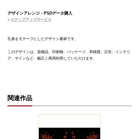
デザインアレンジ・PSDデータ購入
ステップアップサービス
孔雀をモチーフにしたデザイン素材です。
このデザインは、染織品、印刷物、パッケージ、和雑貨、広告、インテリ
ア、サインなど、幅広く商用利用していただけます。
関連作品