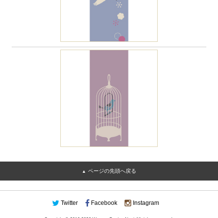
ページの先頭へ戻る
Twitter
Facebook
Instagram