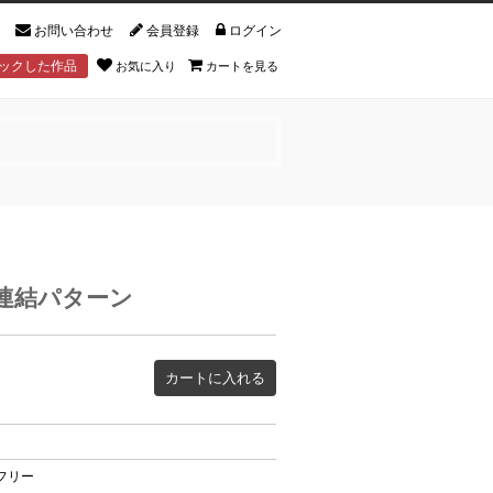
お問い合わせ
会員登録
ログイン
ックした作品
お気に入り
カートを見る
連結パターン
カートに入れる
フリー