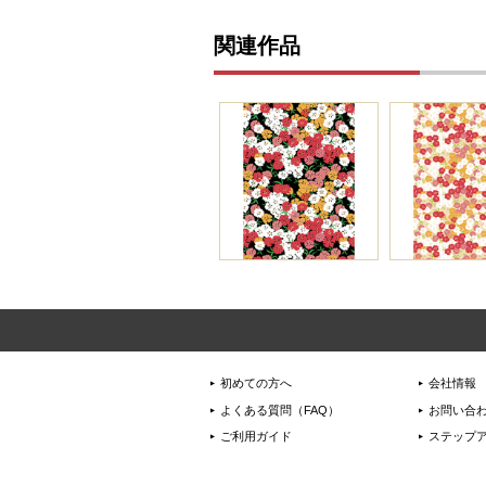
関連作品
初めての方へ
会社情報
よくある質問（FAQ）
お問い合
ご利用ガイド
ステップ