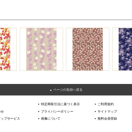
ページの先頭へ戻る
特定商取引法に基づく表示
ご利用規約
わせ
プライバシーポリシー
サイトマップ
アップサービス
画像について
無料会員登録