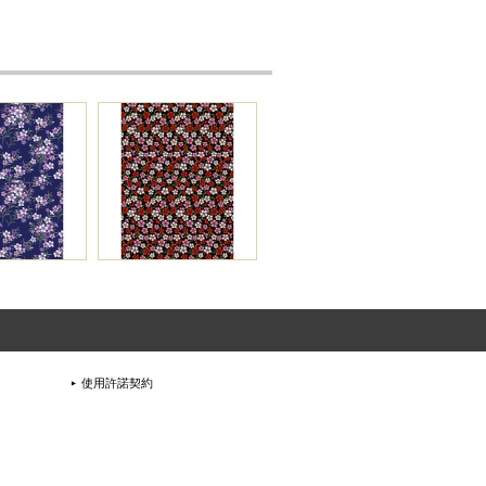
使用許諾契約