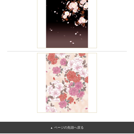
ページの先頭へ戻る