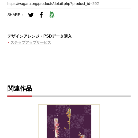
https://wagara.org/products/detail.php?product_id=292
SHARE：
デザインアレンジ・PSDデータ購入
ステップアップサービス
関連作品