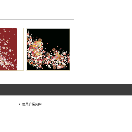
使用許諾契約