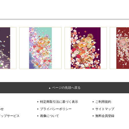
ページの先頭へ戻る
特定商取引法に基づく表示
ご利用規約
わせ
プライバシーポリシー
サイトマップ
アップサービス
画像について
無料会員登録