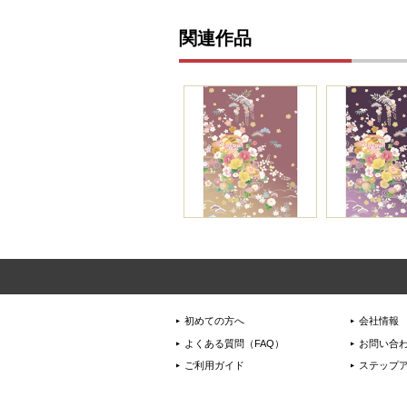
関連作品
初めての方へ
会社情報
よくある質問（FAQ）
お問い合
ご利用ガイド
ステップ