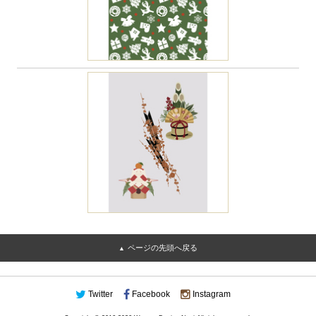
ページの先頭へ戻る
Twitter
Facebook
Instagram