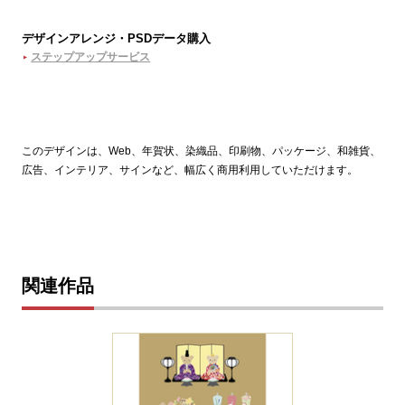
デザインアレンジ・PSDデータ購入
ステップアップサービス
このデザインは、Web、年賀状、染織品、印刷物、パッケージ、和雑貨、
広告、インテリア、サインなど、幅広く商用利用していただけます。
関連作品