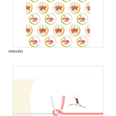
00001892