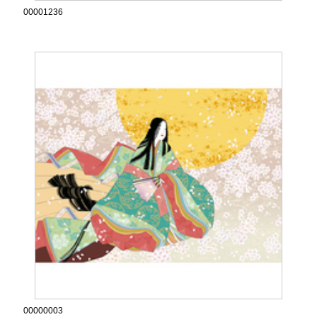
00001236
00000003