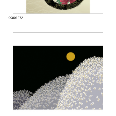
00001272