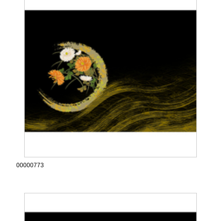
00000773