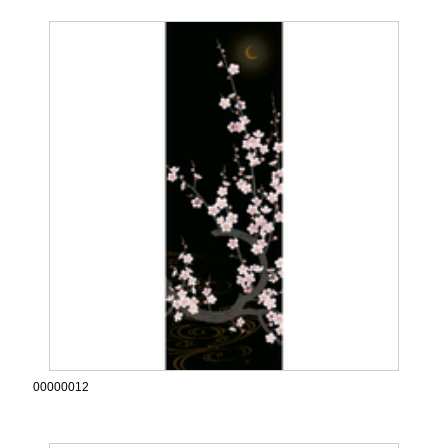
00000012