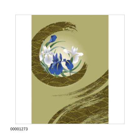
00001273