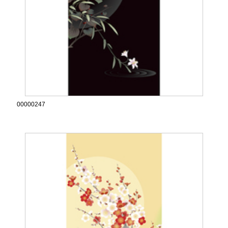
00000247