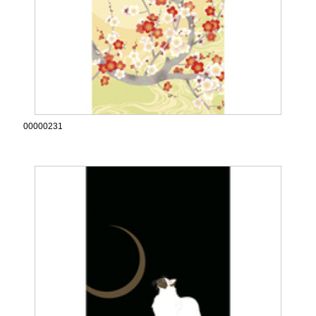
00000231