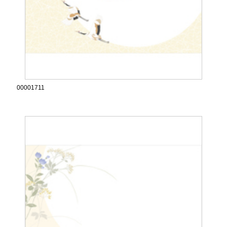
00001711