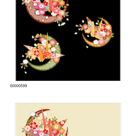
00000599