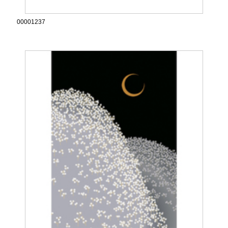
00001237