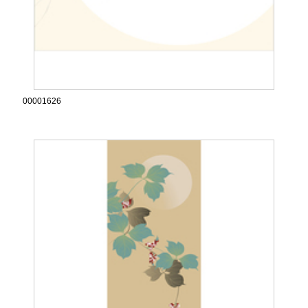
00001626