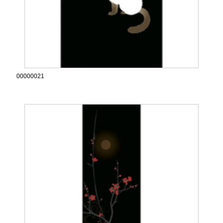
00000021