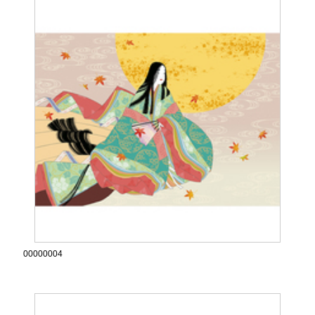
00000004