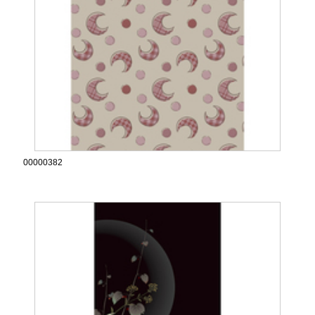
00000382