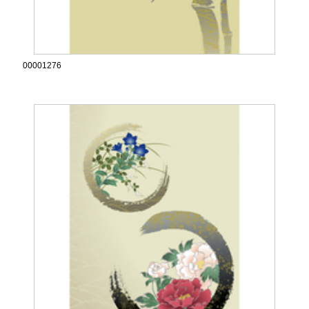
00001276