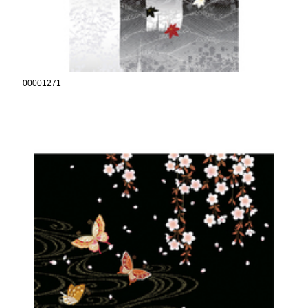
00001271