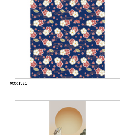
00001321