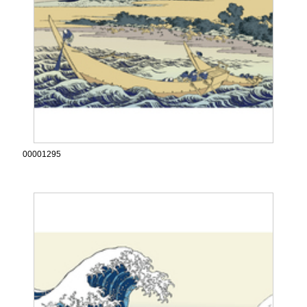
00001295