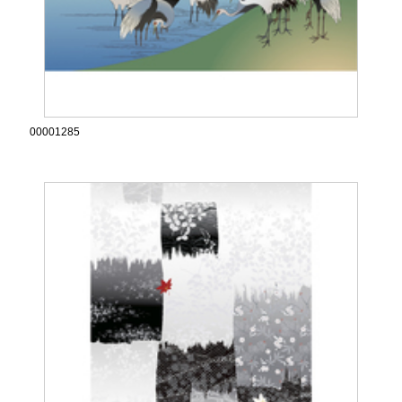
00001285