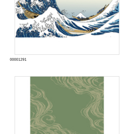
00001291