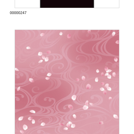
00000247