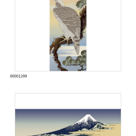
00001299