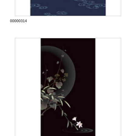
00000314