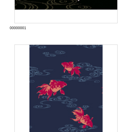
00000001