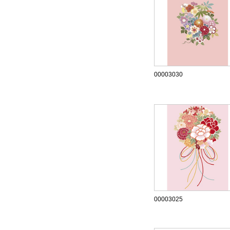
00003030
00003025