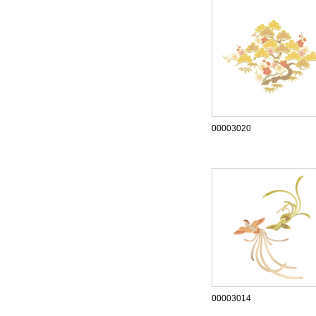
00003020
00003014