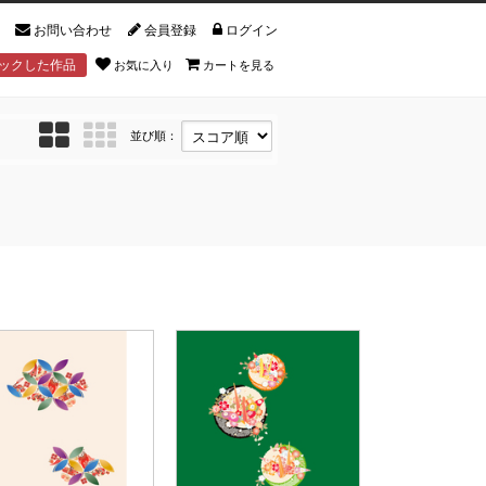
お問い合わせ
会員登録
ログイン
ックした作品
お気に入り
カートを見る
並び順：