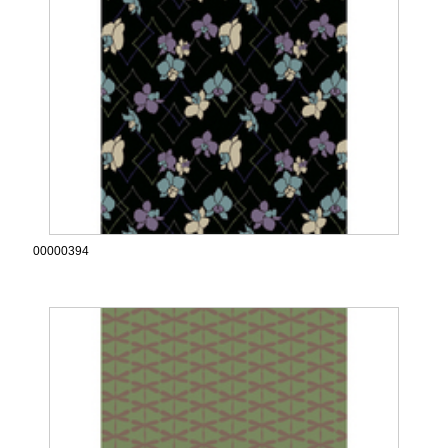
00000394