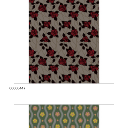
00000447