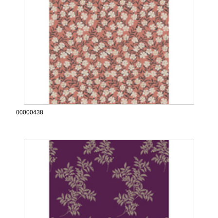
00000438