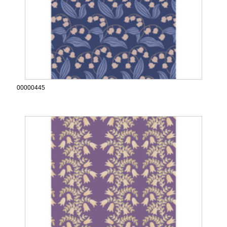
00000445