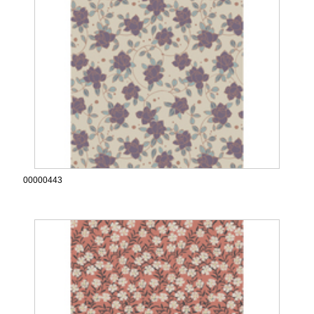
00000443