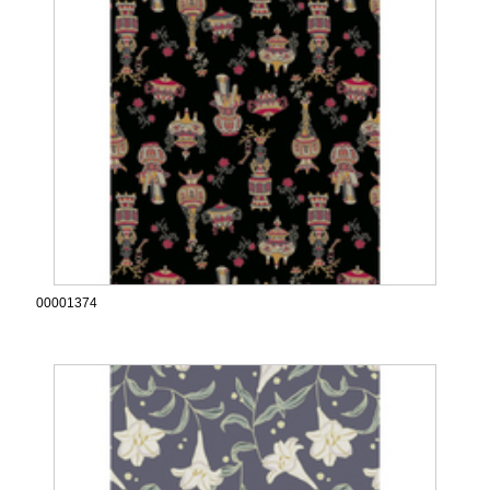
00001374