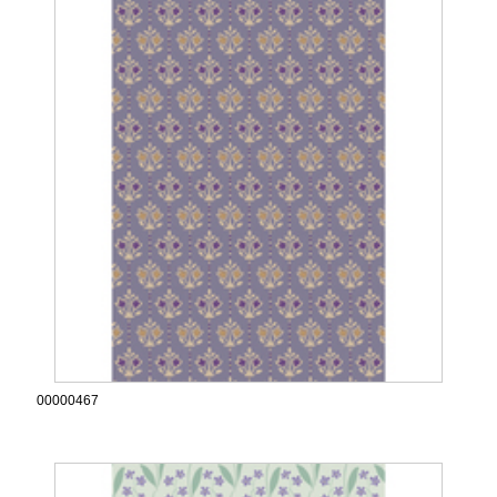
00000467