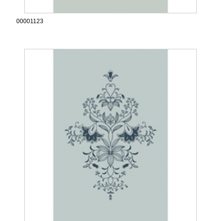
00001123