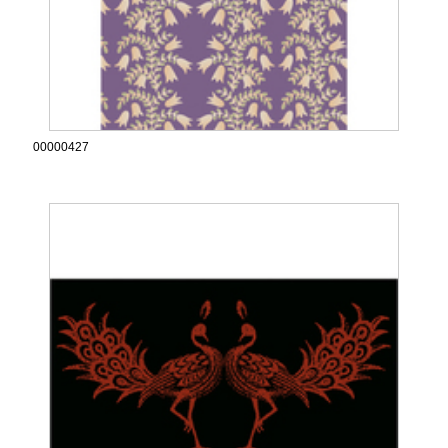
00000427