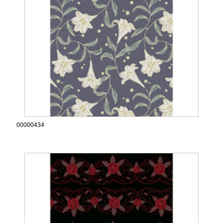
00000434