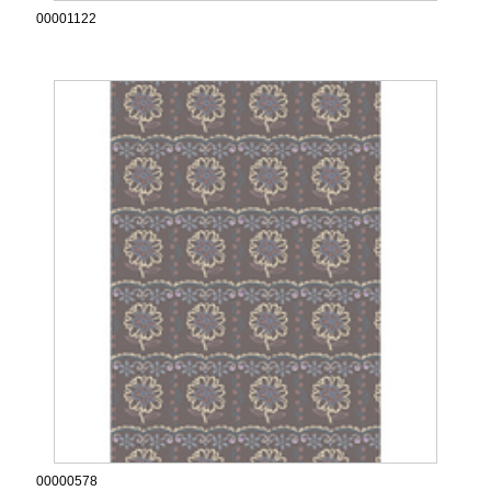
00001122
00000578