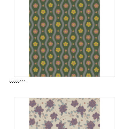
00000444