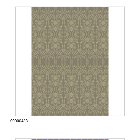
00000483