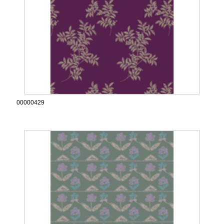
00000429