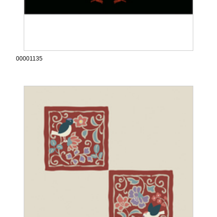
00001135