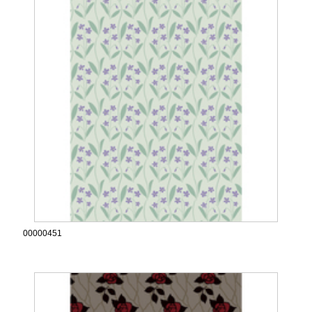
00000451