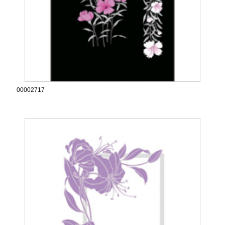
00002717