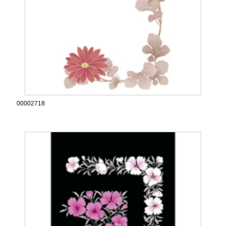
00002718