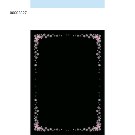
00002827