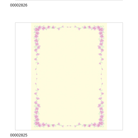
00002826
00002825