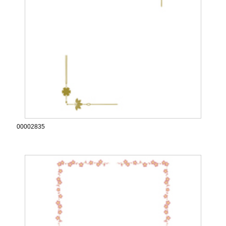
00002835