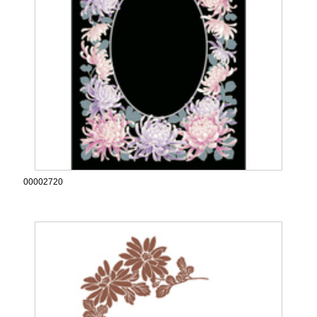
00002720