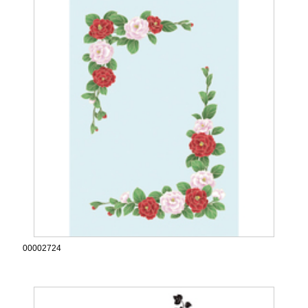
00002724