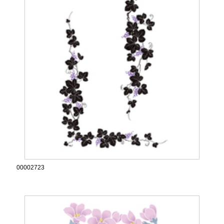
00002723