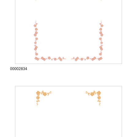
00002834