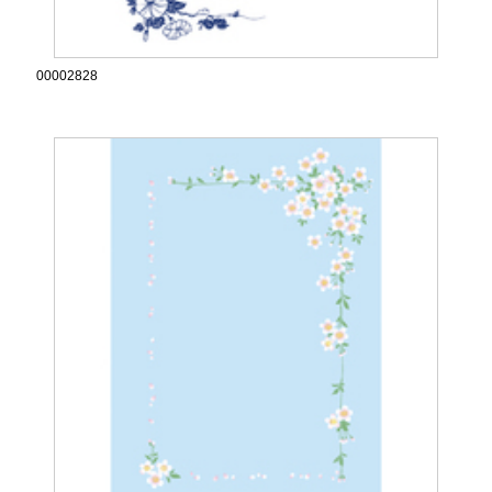
00002828