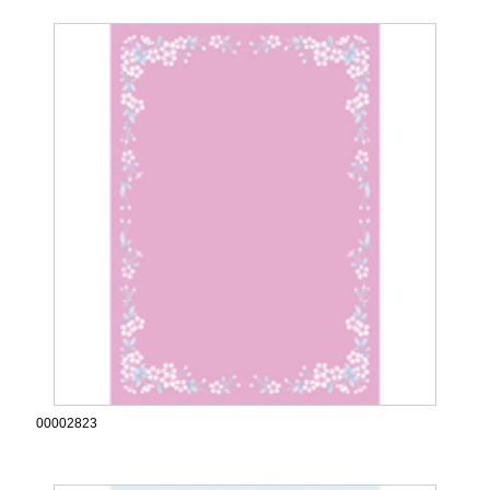
00002823