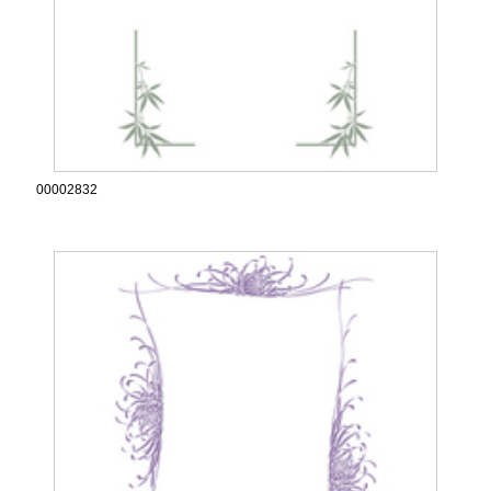
00002832