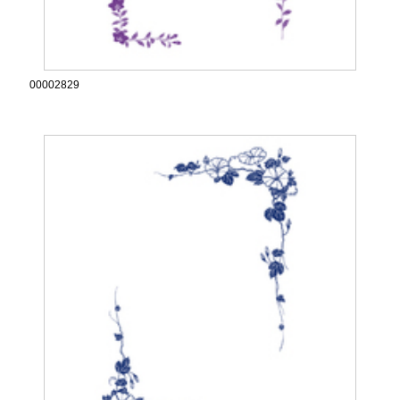
00002829