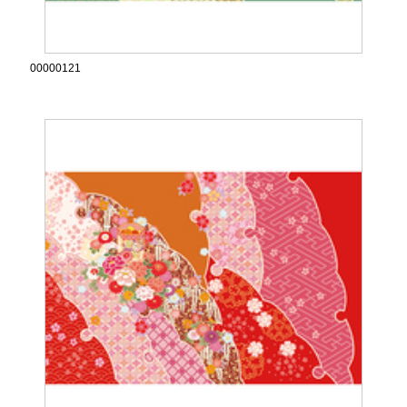
00000121