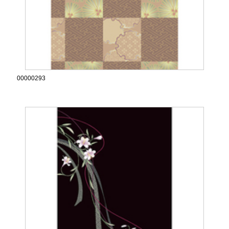
00000293