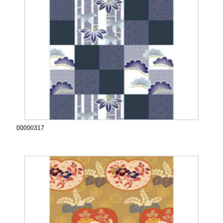
00000317