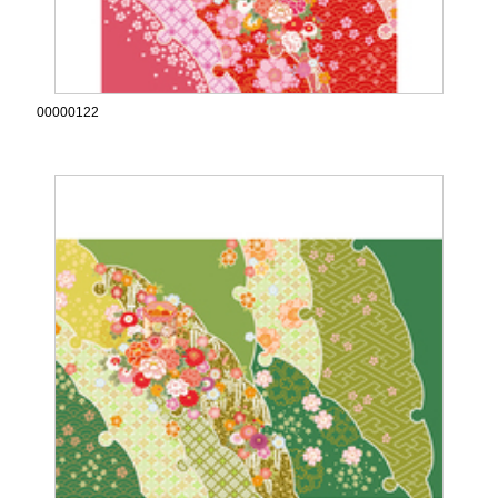
00000122