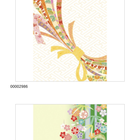
00002986