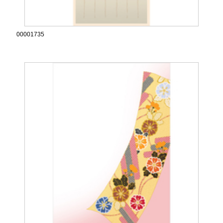
00001735