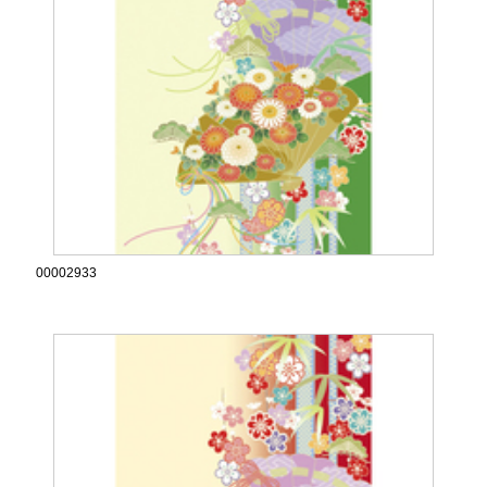
00002933