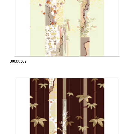
00000309