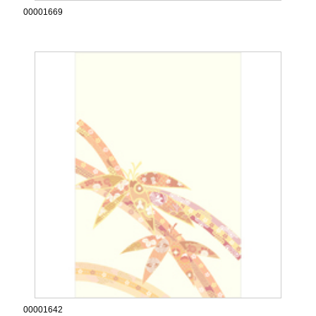
00001669
00001642