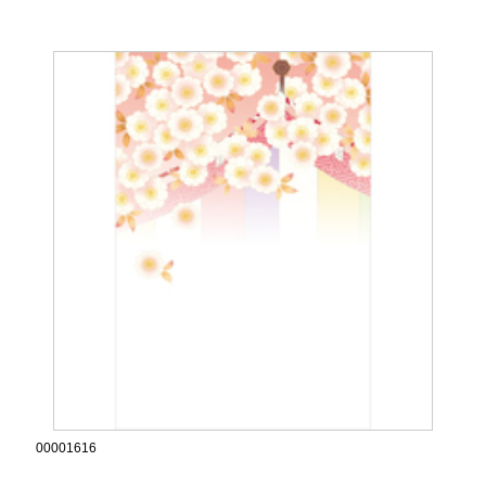
00001616