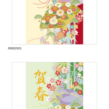
00002931