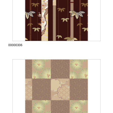
00000306