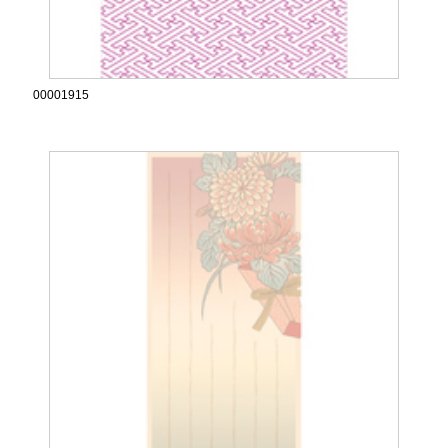
00001915