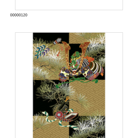
00000120