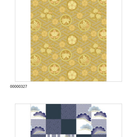
00000327