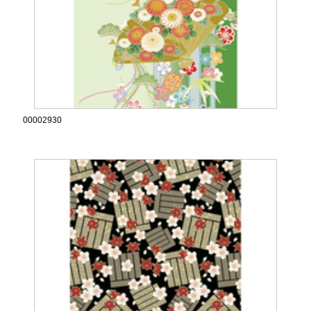
00002930