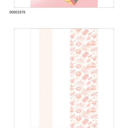
00001676