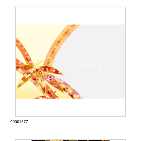
00001577