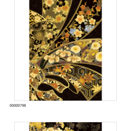
00000798