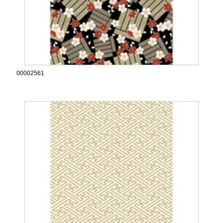
00002561