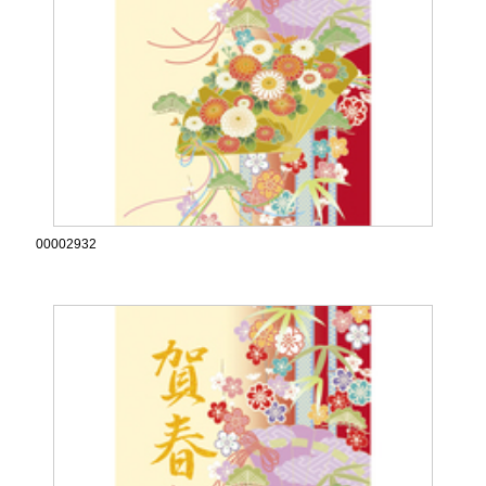
00002932