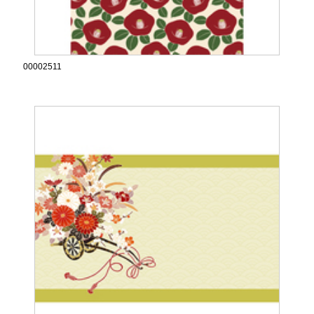
00002511