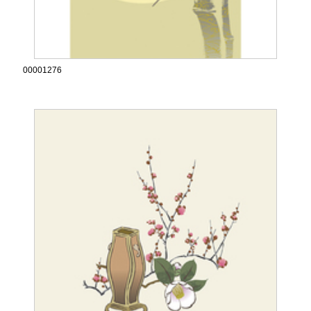
00001276