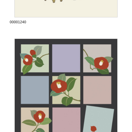
00001240