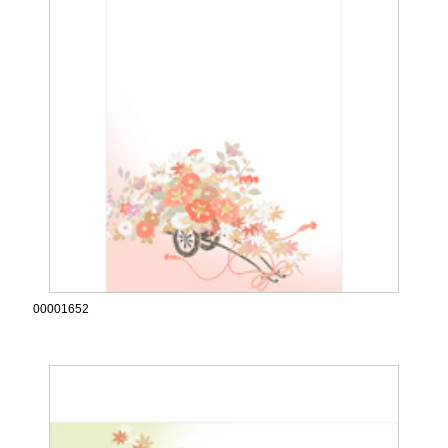
00001652