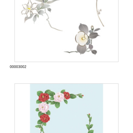
00003002