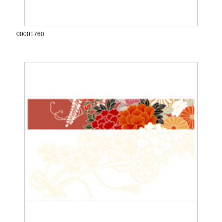
00001760