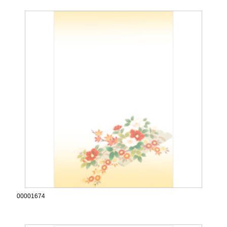
00001674