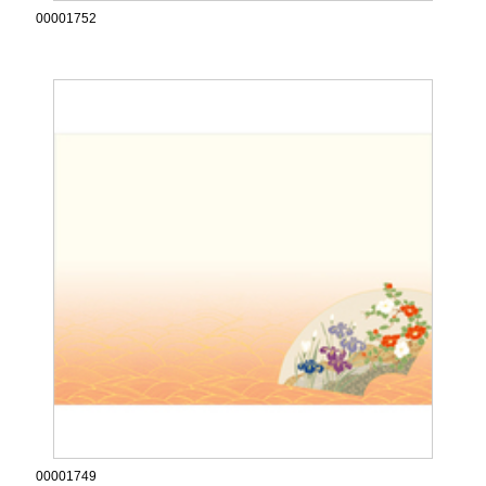
00001752
00001749