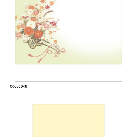
00001649