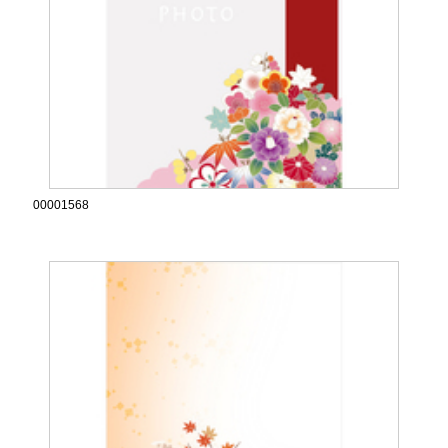
00001568