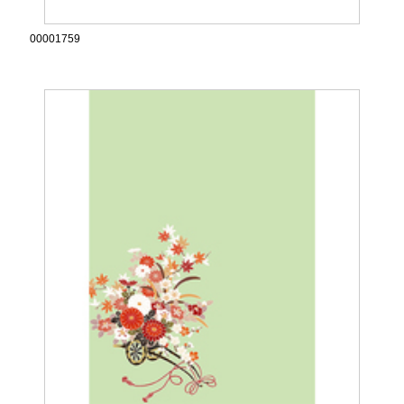
00001759