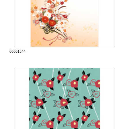
00001544