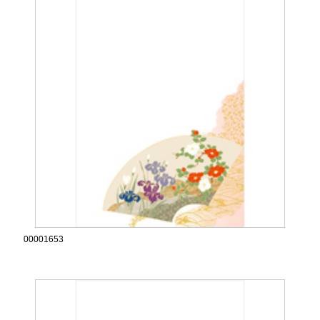
00001653