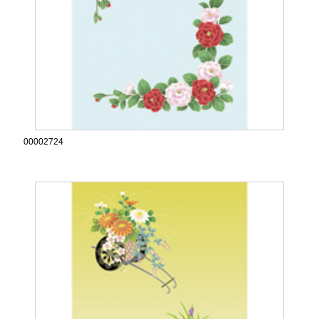
00002724