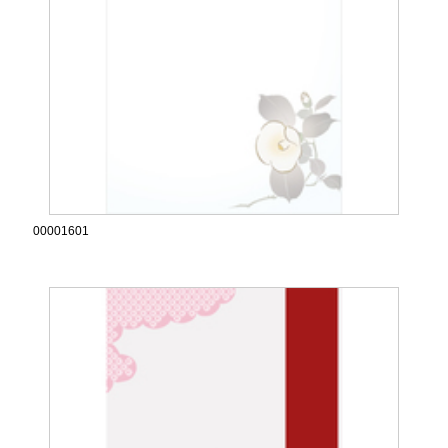
00001601