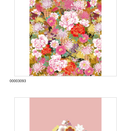
00003093