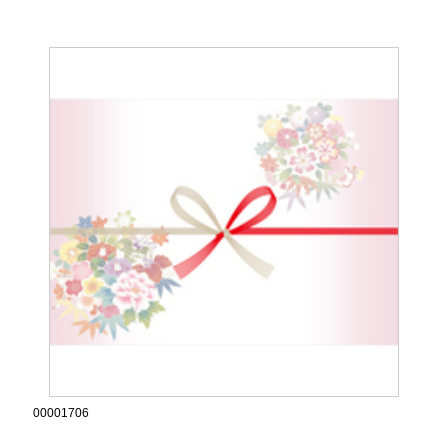
00001706