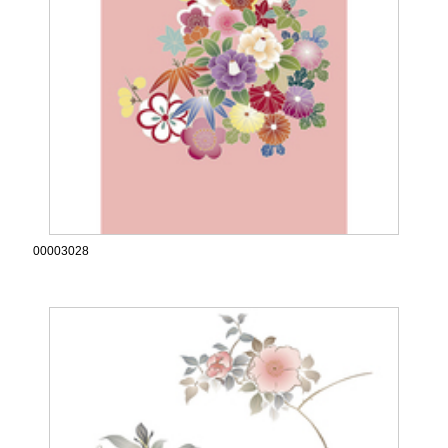
00003028