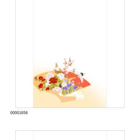
00001656