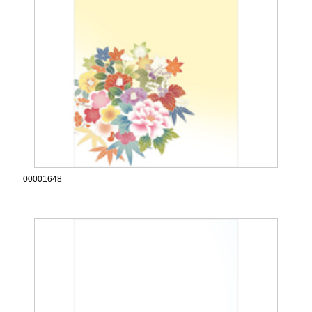
00001648