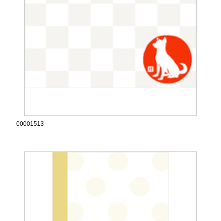
00001513