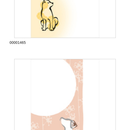
00001465