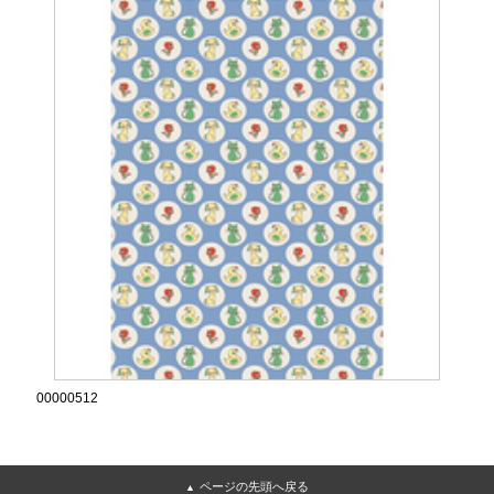
00000512
ページの先頭へ戻る