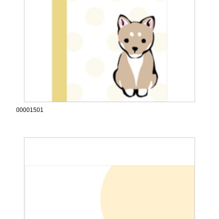
00001501