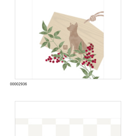
00002936