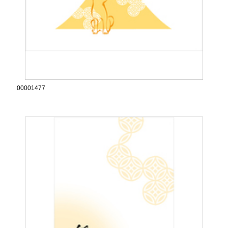
00001477