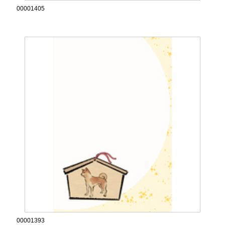
00001405
00001393