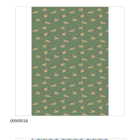
00000518