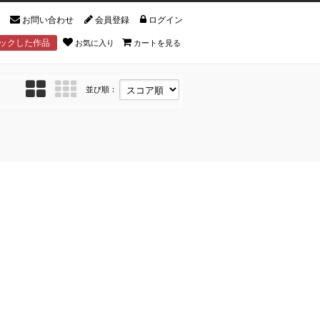
お問い合わせ
会員登録
ログイン
ックした作品
お気に入り
カートを見る
並び順：