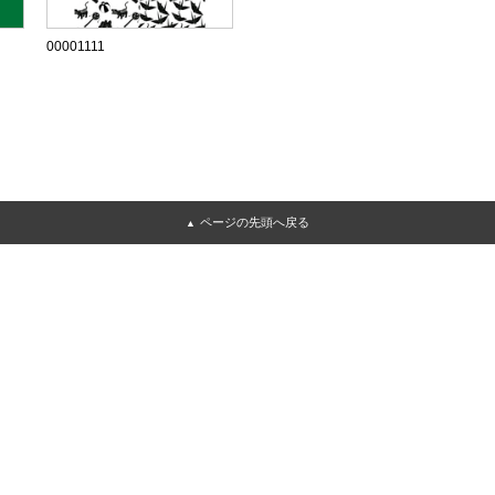
00001111
ページの先頭へ戻る