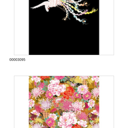
00003095