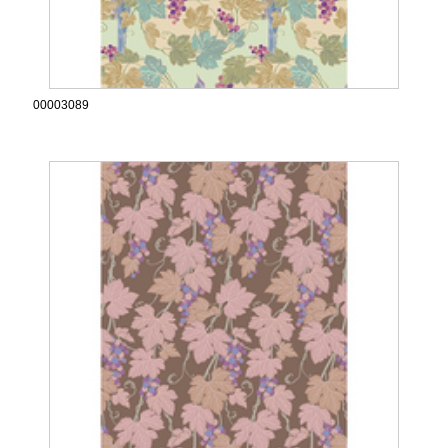
00003089