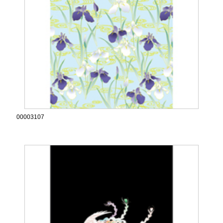
00003107