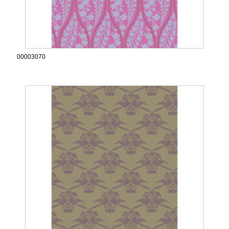
00003070