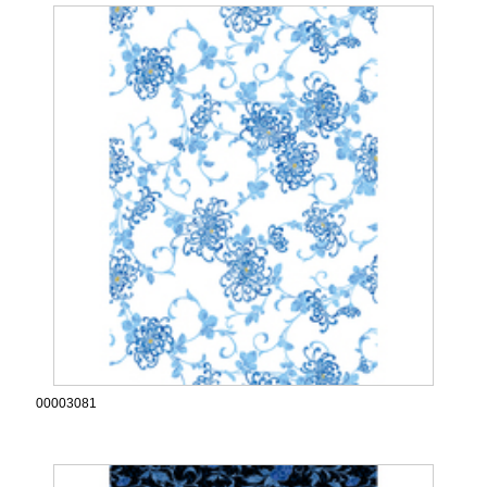
00003081