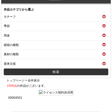
作品カテゴリから選ぶ
モチーフ
季節
用途
模様の種類
素材の種類
渡来文様
トップページ
>
全件表示
2356点
の作品がございます。
00004501