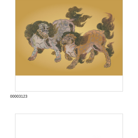
00003123