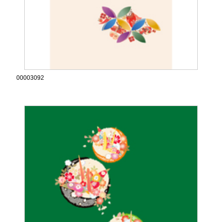
00003092