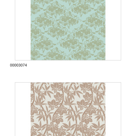
00003074