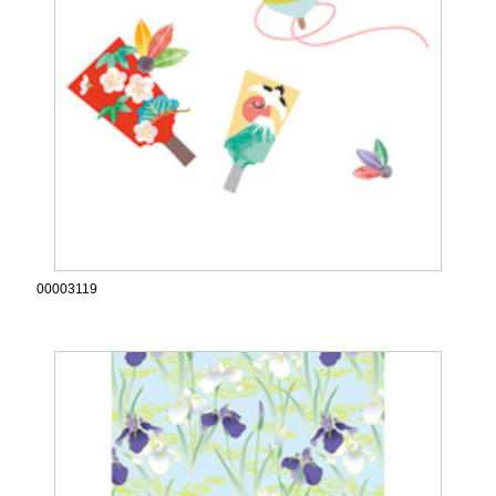
00003119