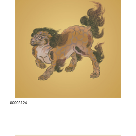
00003124