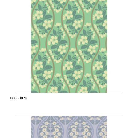
00003078