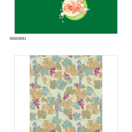
00003091