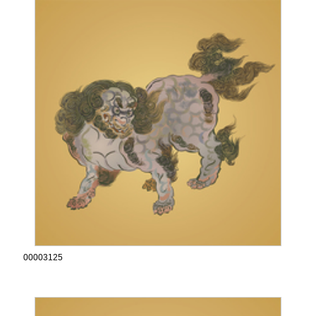
00003125