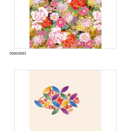
00003093