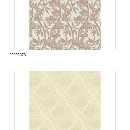
00003073