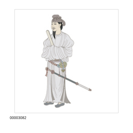
00003082