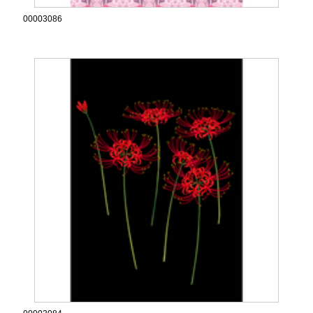
00003086