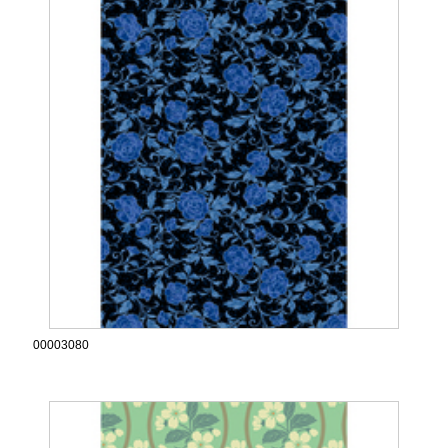
00003080