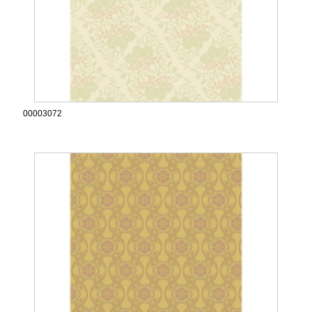
00003072