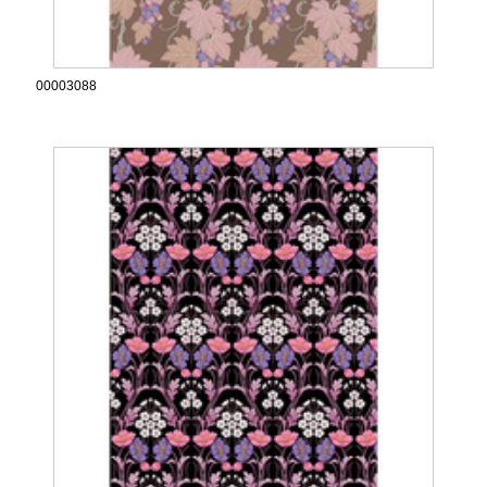
00003088