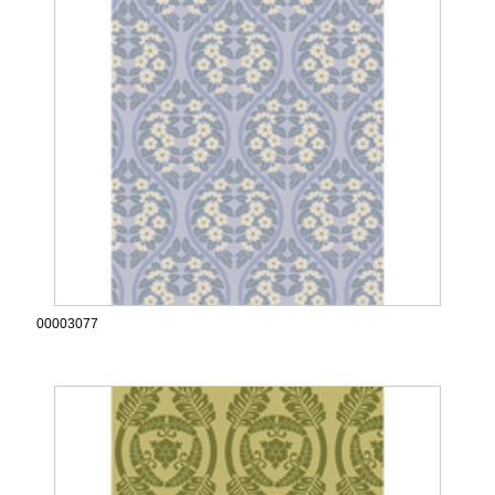
00003077