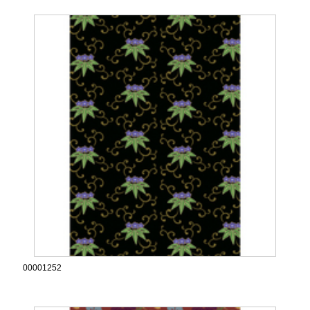
00001252