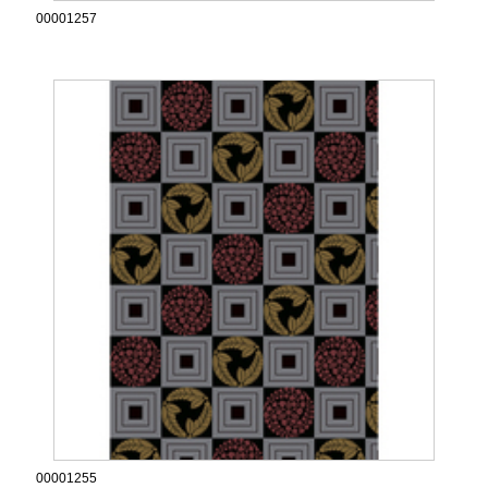
00001257
00001255