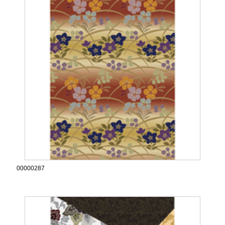
00000287