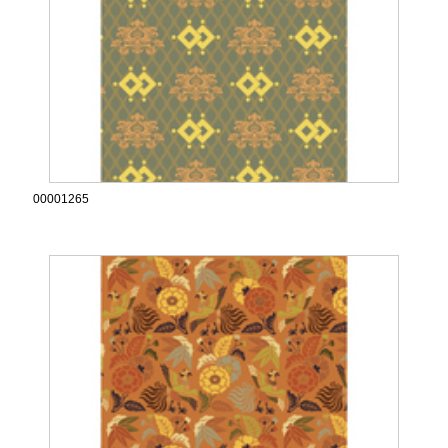
00001265