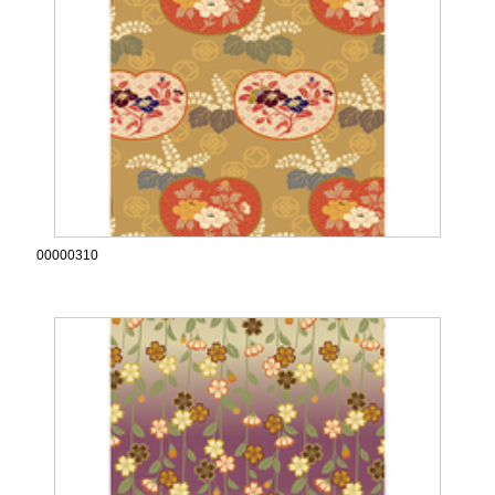
00000310