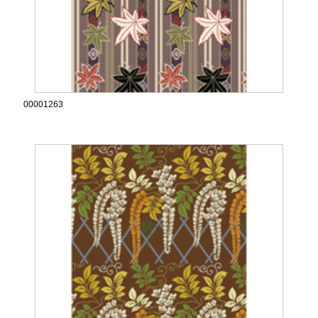
00001263