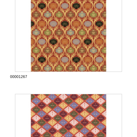
00001267