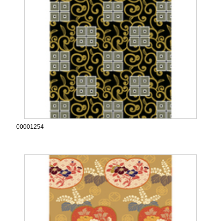
00001254