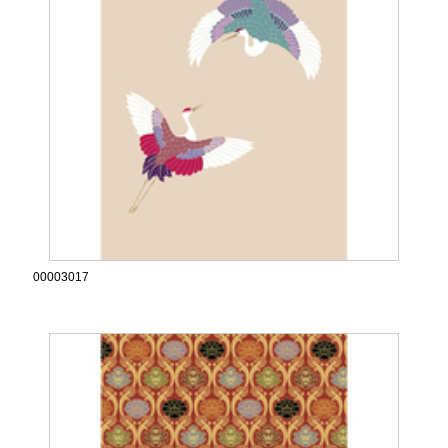
00003017