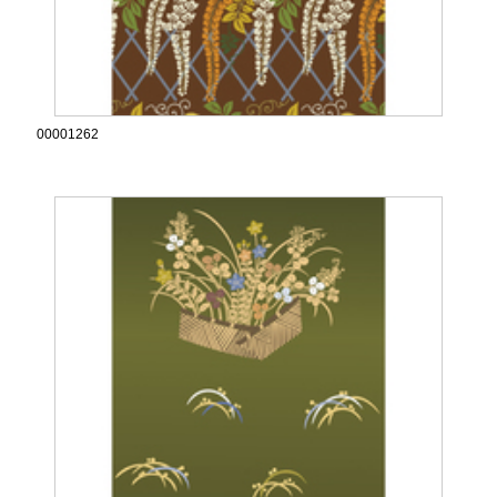
00001262