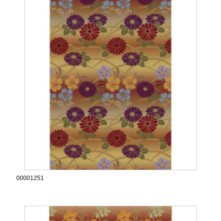
00001251