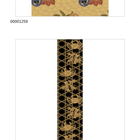
00001259