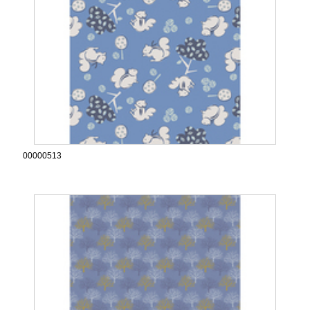
00000513