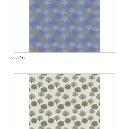
00000490