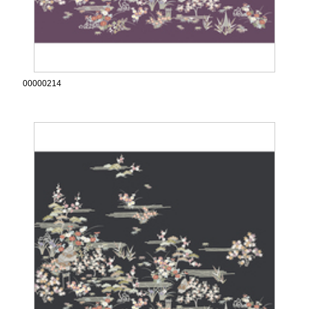
00000214