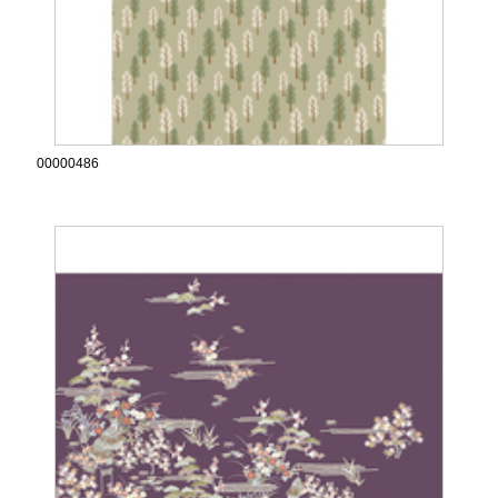
00000486