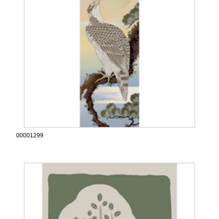
00001299