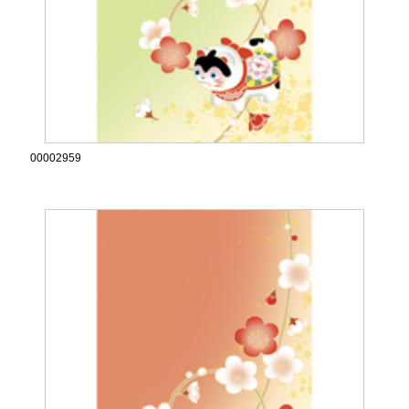
00002959