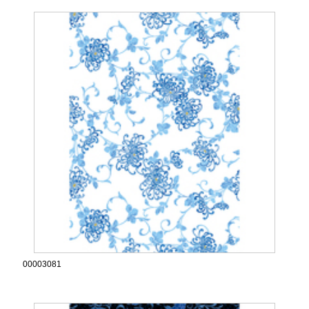
00003081