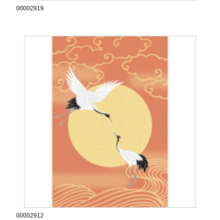
00002919
00002912