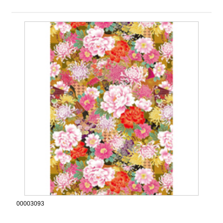
00003093