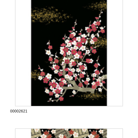
00002621