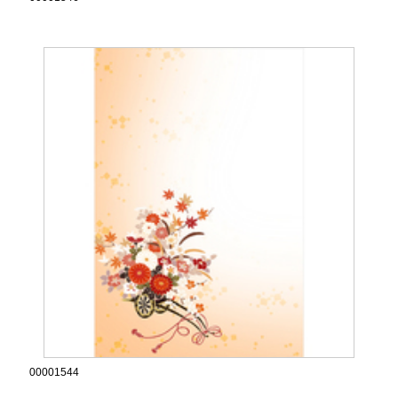
00001544