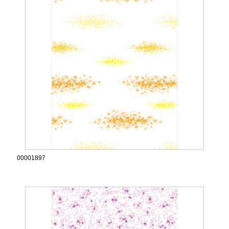
00001897