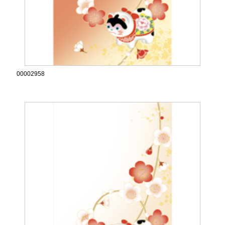
00002958