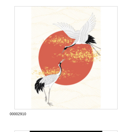
00002910