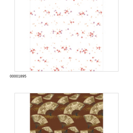
00001895