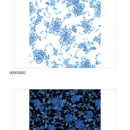
00003081