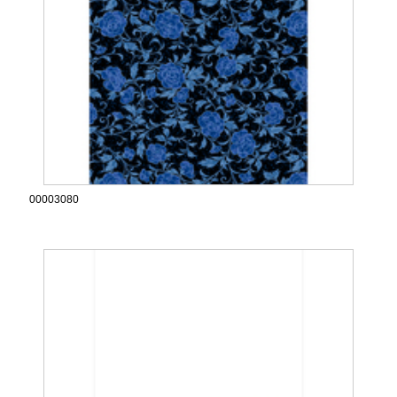
00003080