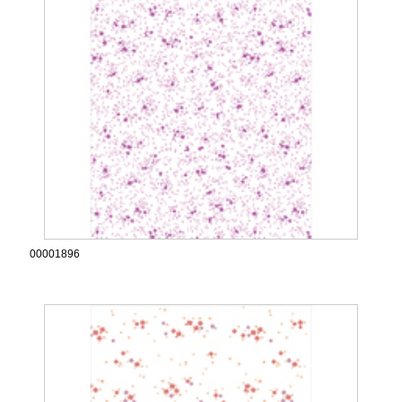
00001896