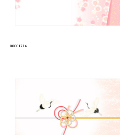
00001714