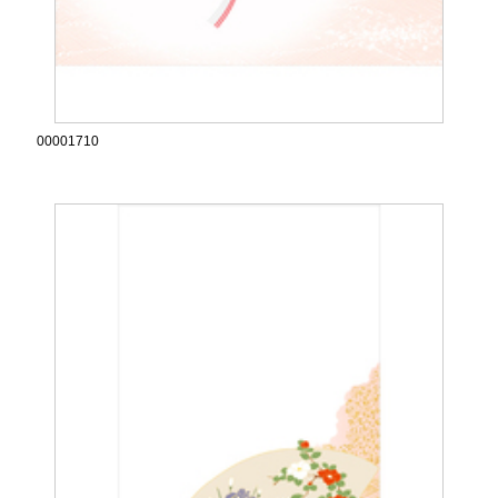
00001710