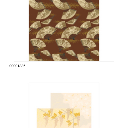
00001885