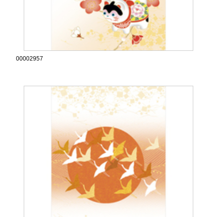
00002957