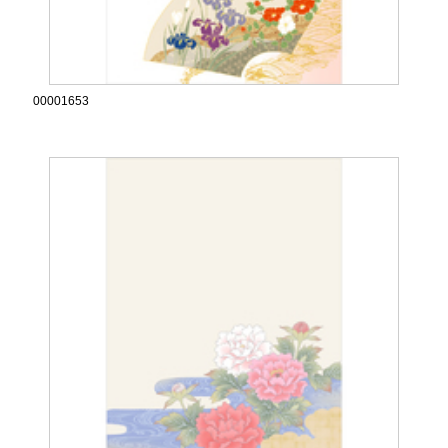
00001653