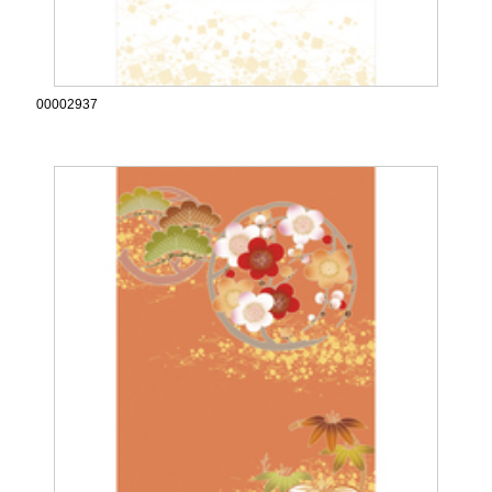
00002937