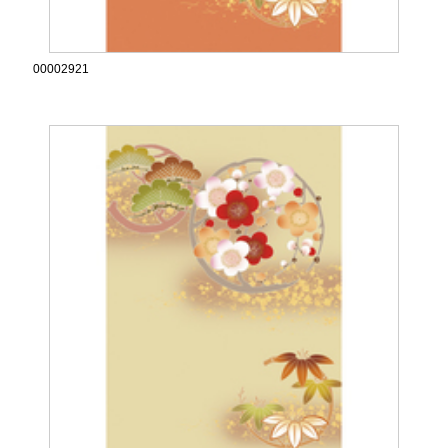
00002921