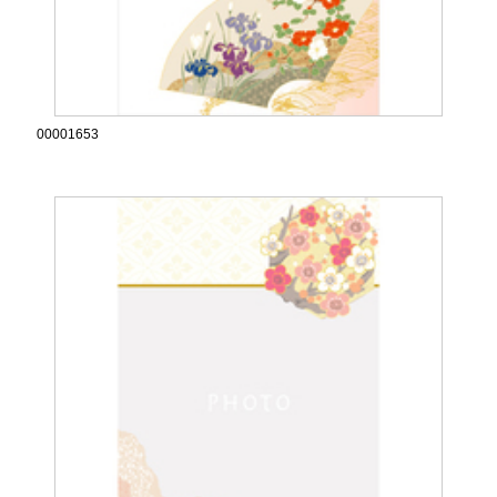
00001653