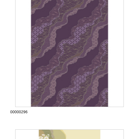
00000296