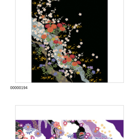
00000194