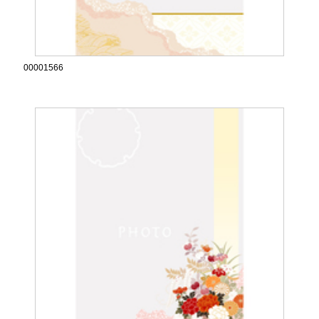
00001566