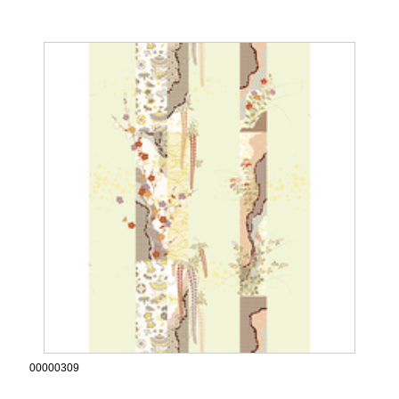
00000309