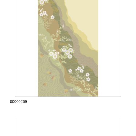
00000269