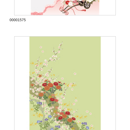
00001575