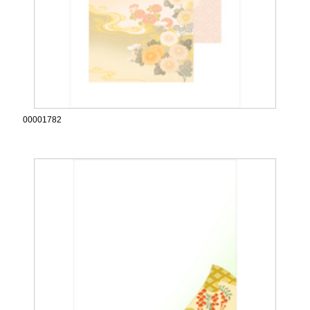
00001782