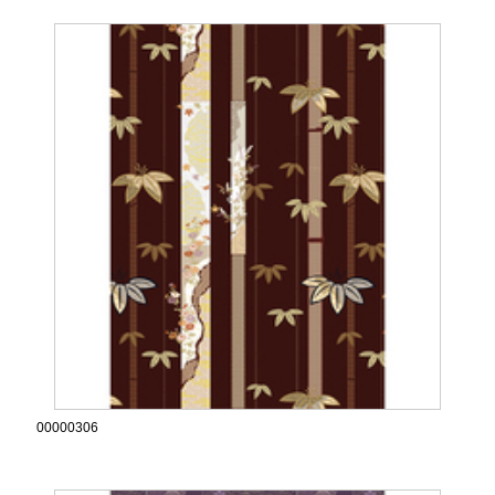
00000306