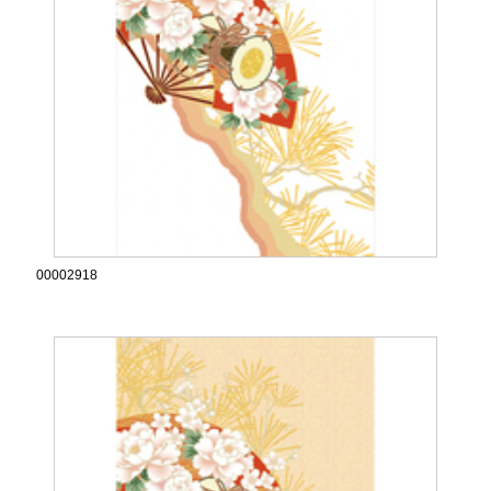
00002918