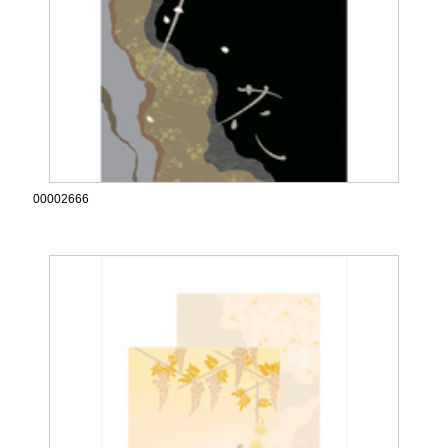
00002666