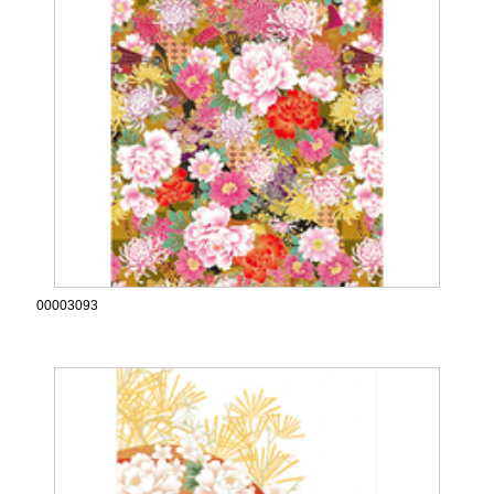
00003093