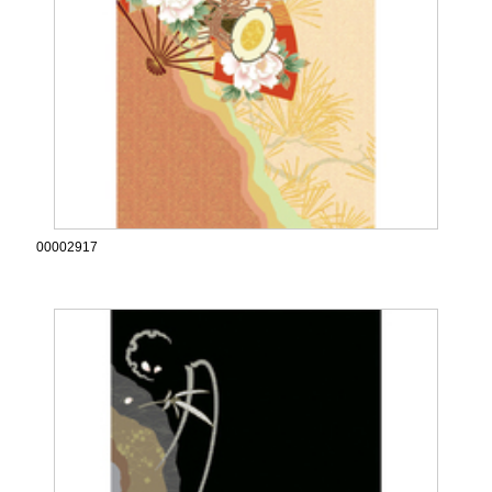
00002917