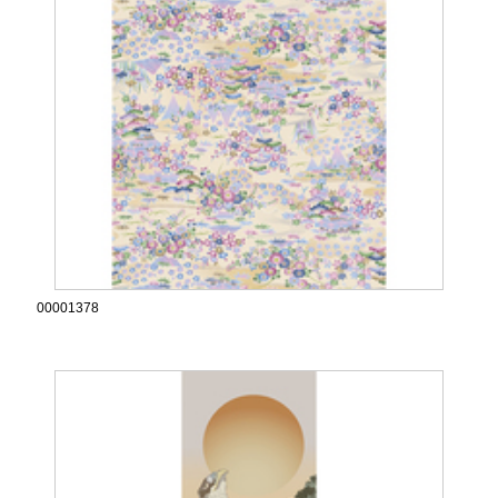
00001378