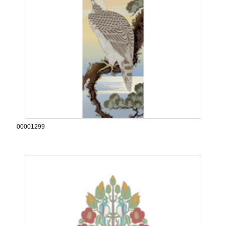
00001299