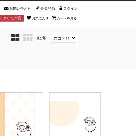
お問い合わせ
会員登録
ログイン
ックした作品
お気に入り
カートを見る
並び順：