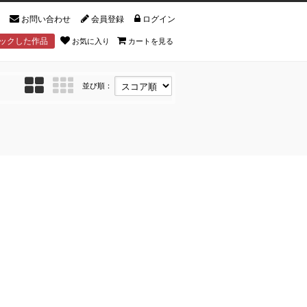
お問い合わせ
会員登録
ログイン
ックした作品
お気に入り
カートを見る
並び順：