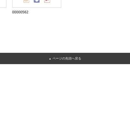
00000562
ページの先頭へ戻る