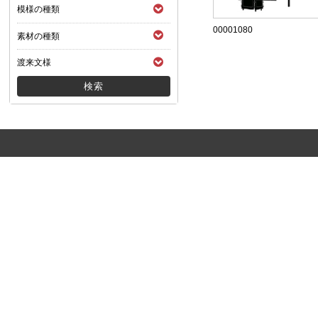
模様の種類
00001080
素材の種類
渡来文様