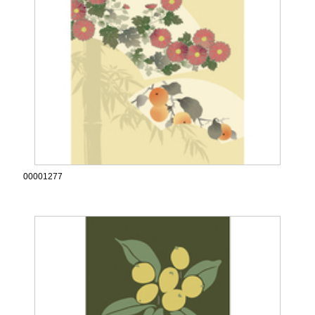
00001277