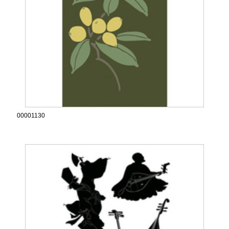
00001130