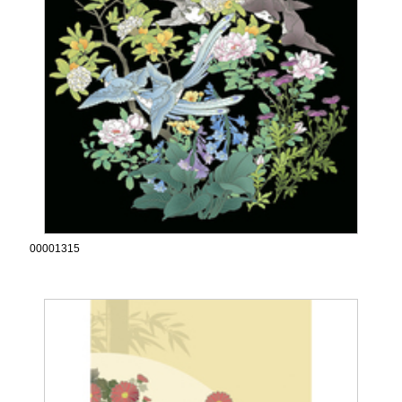
00001315