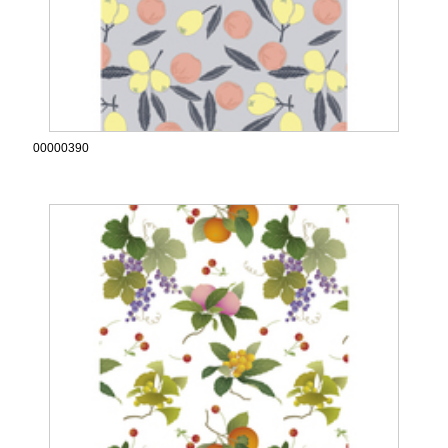
00000390