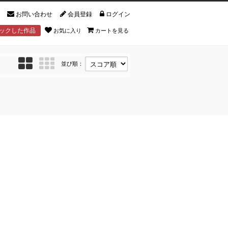
お問い合わせ
会員登録
ログイン
ックした作品
お気に入り
カートを見る
並び順：