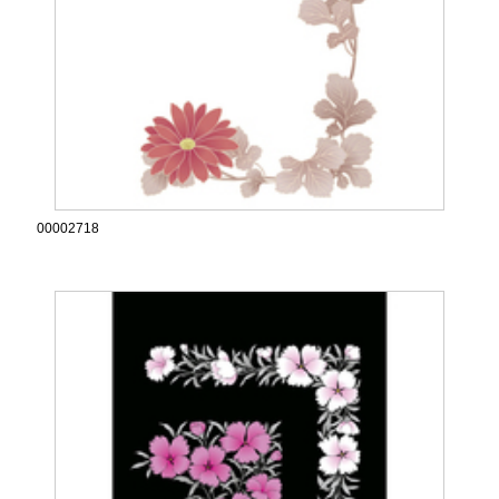
00002718