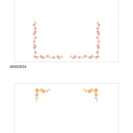
00002834