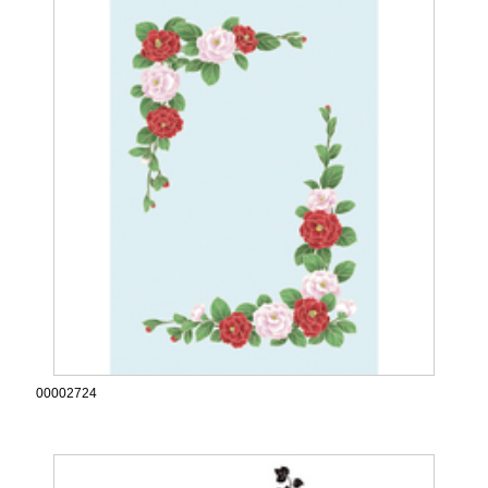
00002724