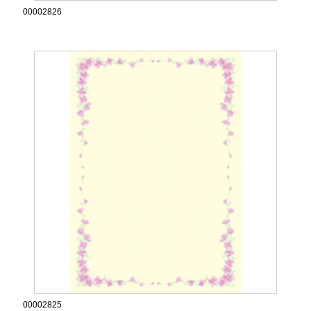
00002826
00002825