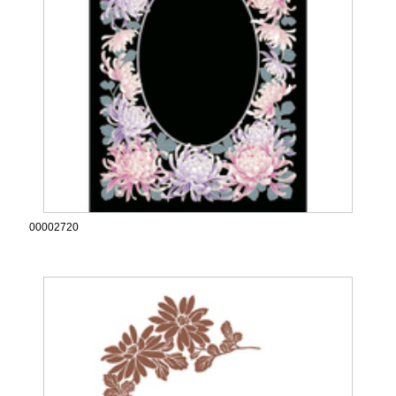
00002720