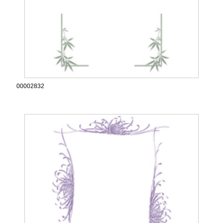
00002832