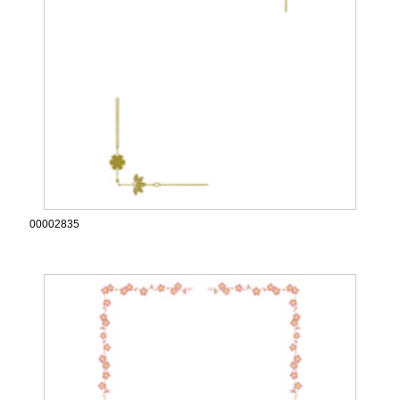
00002835