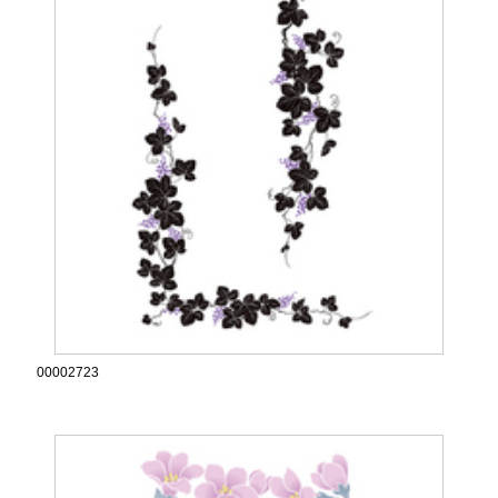
00002723