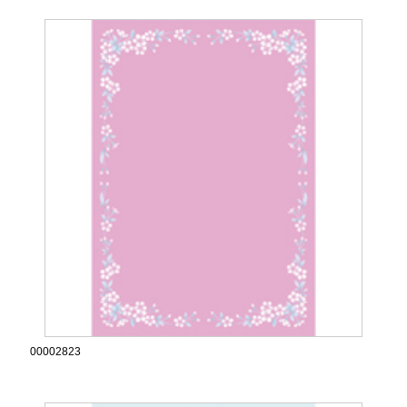
00002823