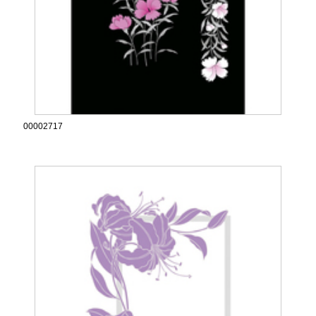
00002717