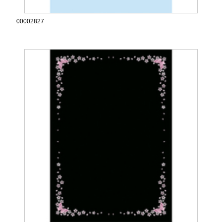
00002827