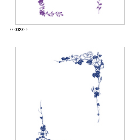
00002829