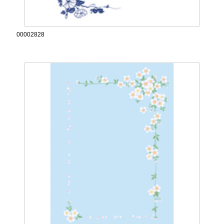
00002828