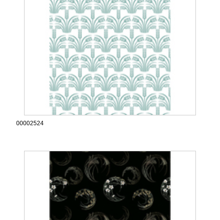
00002524