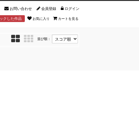
お問い合わせ
会員登録
ログイン
ックした作品
お気に入り
カートを見る
並び順：