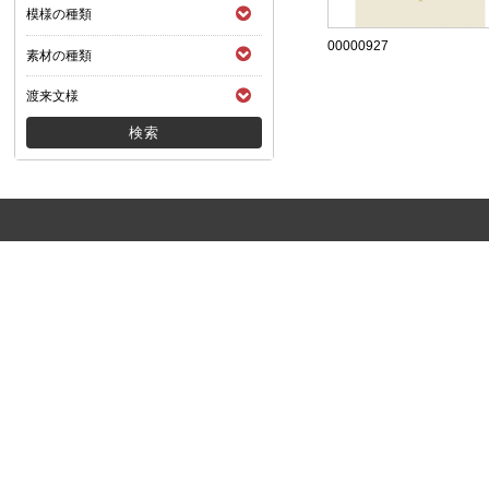
模様の種類
00000927
素材の種類
渡来文様