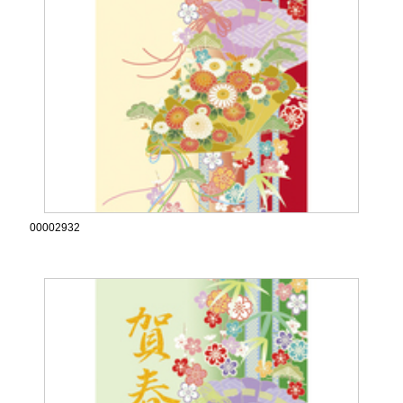
00002932