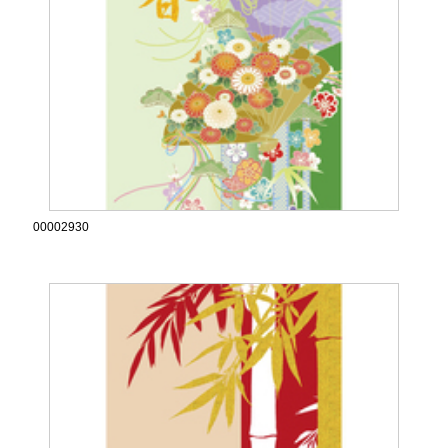
00002930