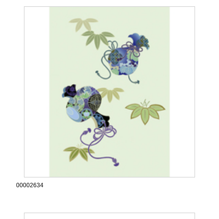
00002634