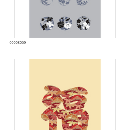
00003059