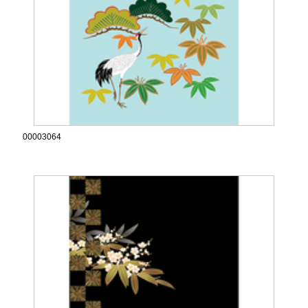
00003064