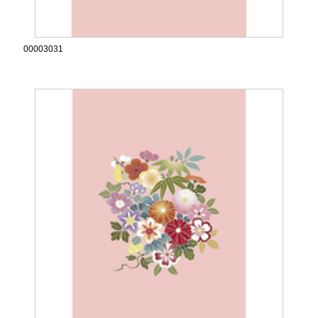
00003031