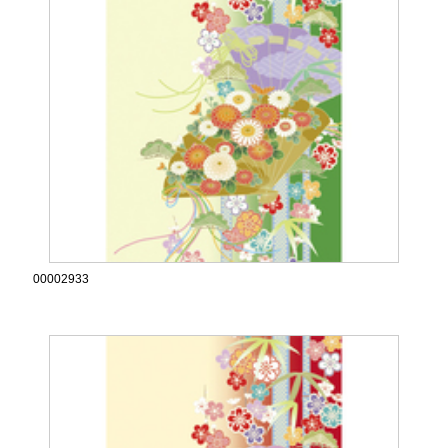
00002933