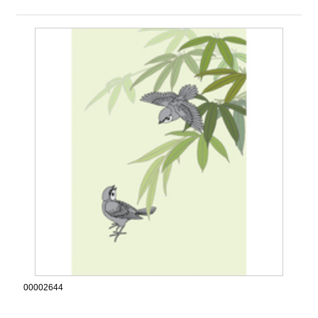
00002644