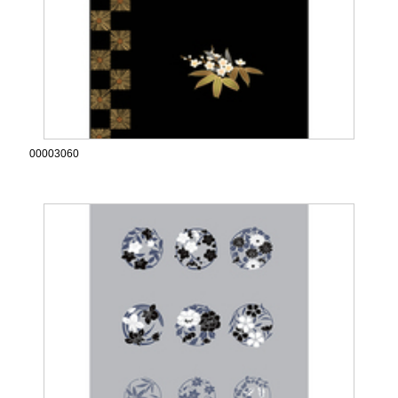
00003060