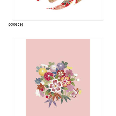
00003034