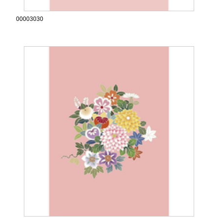
00003030