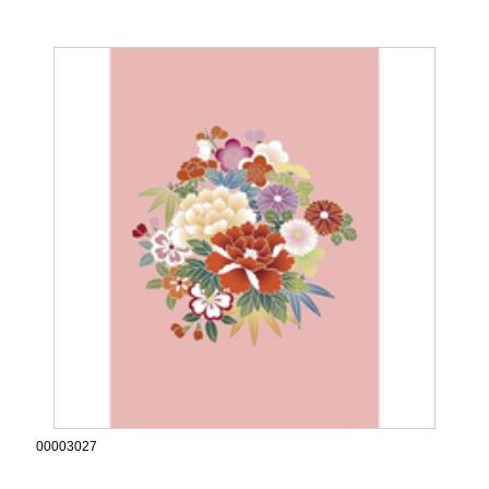
00003027