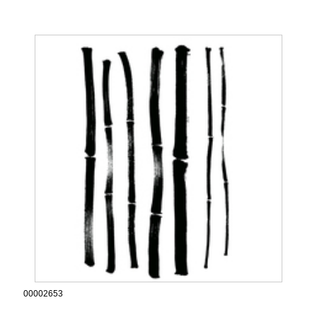
00002653