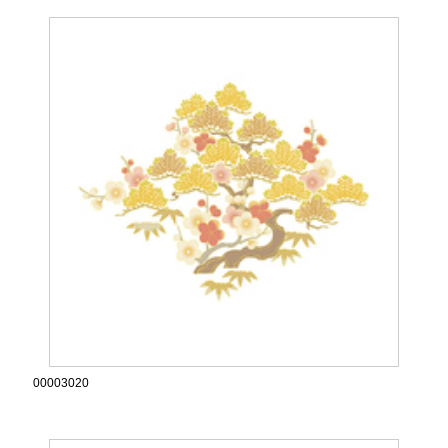
00003020