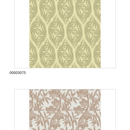
00003075