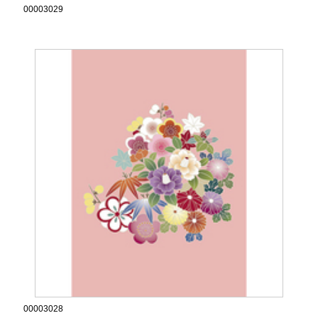
00003029
00003028