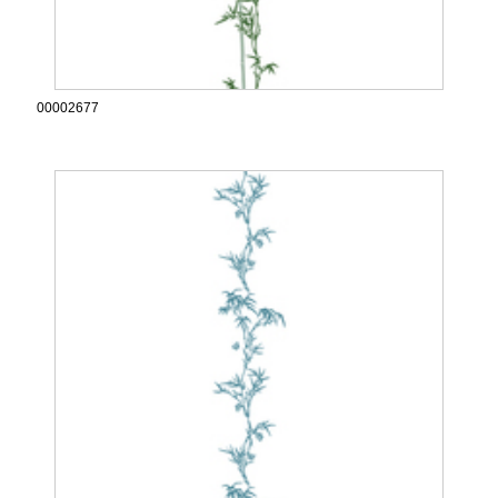
00002677