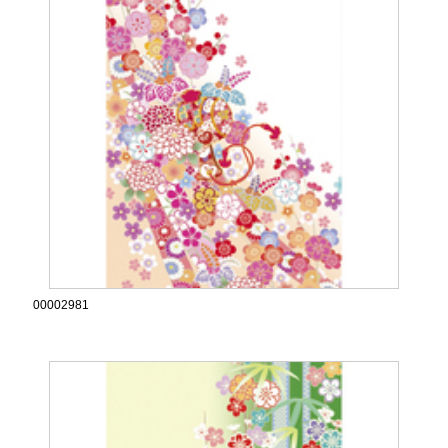
00002981