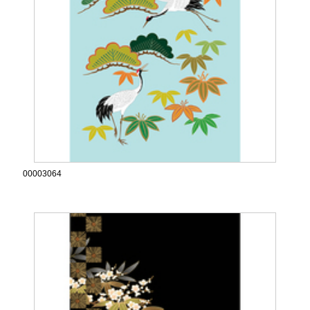
00003064