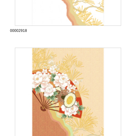
00002918