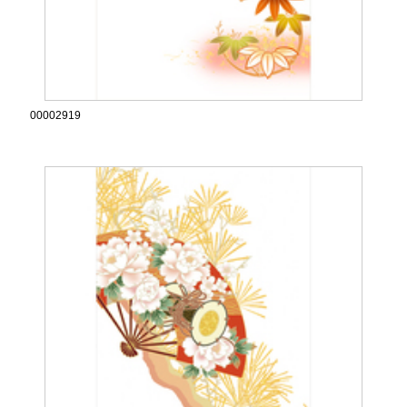
00002919