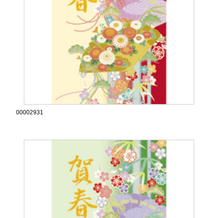
00002931