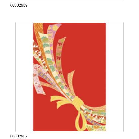
00002989
00002987