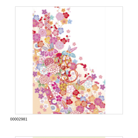
00002981