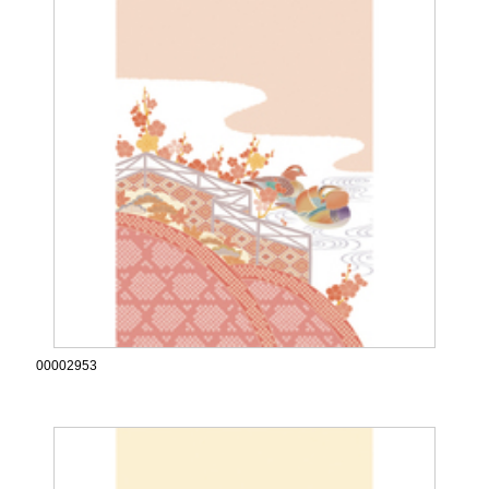
00002953