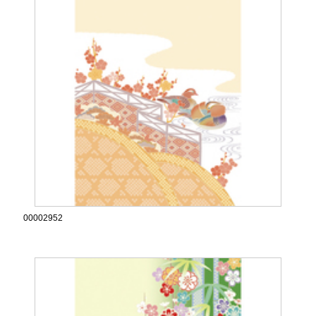
00002952