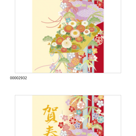
00002932