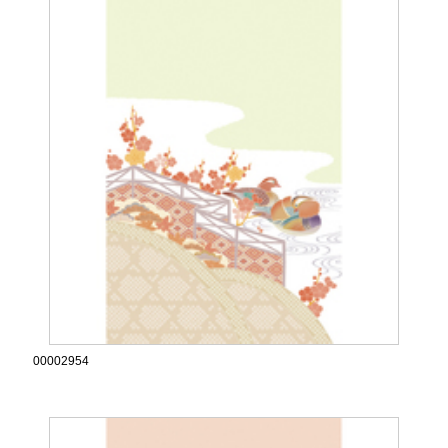
00002954