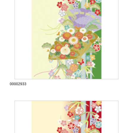
00002933