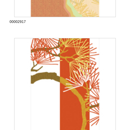
00002917