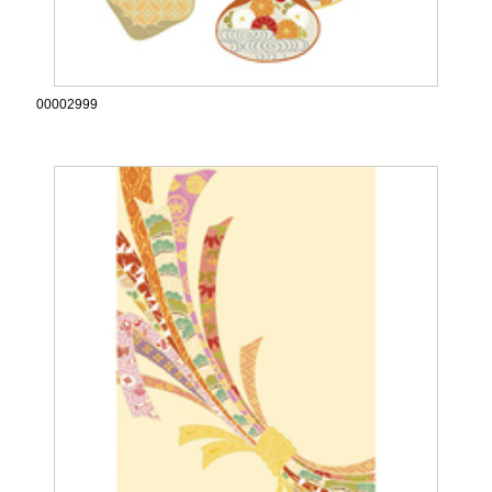
00002999