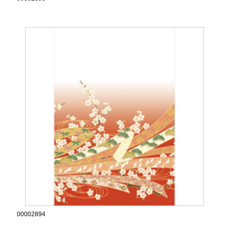
00002894