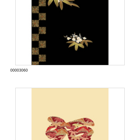
00003060