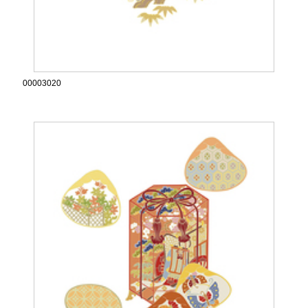
00003020