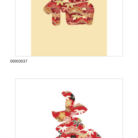
00003037