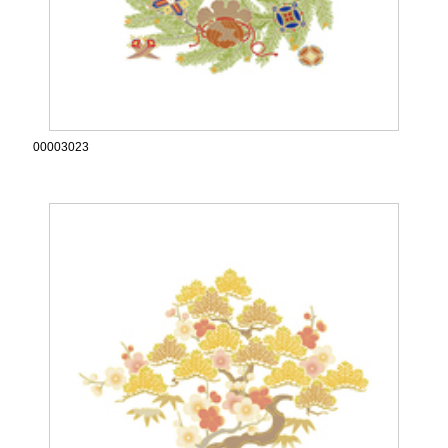
00003023