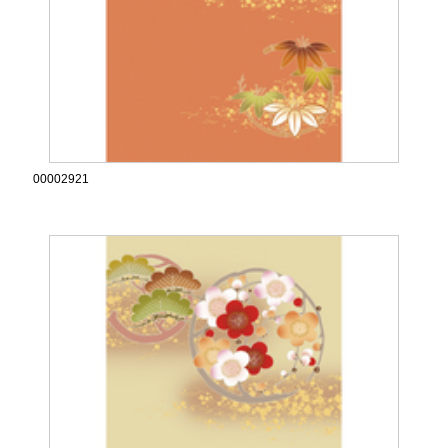
00002921