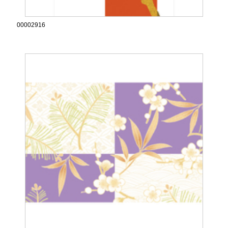
00002916