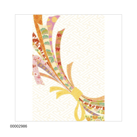
00002986