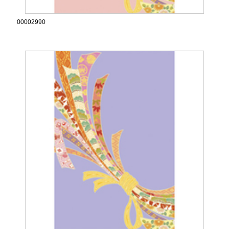
00002990