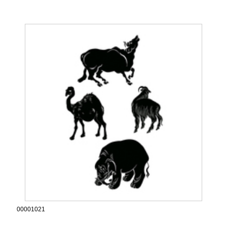
00001021