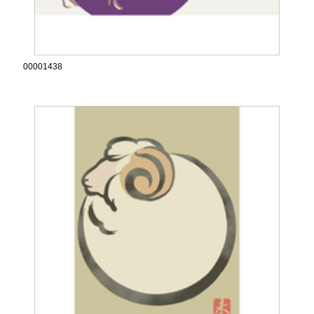
00001438