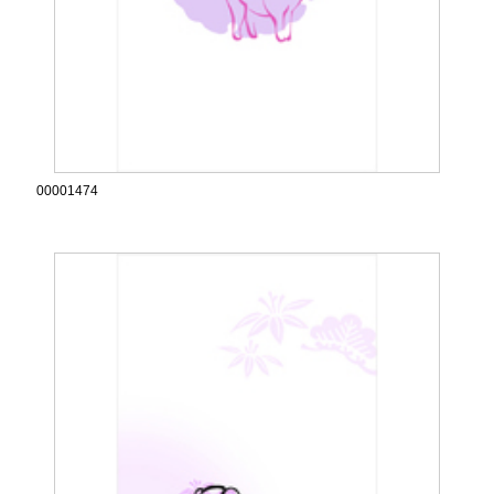
00001474