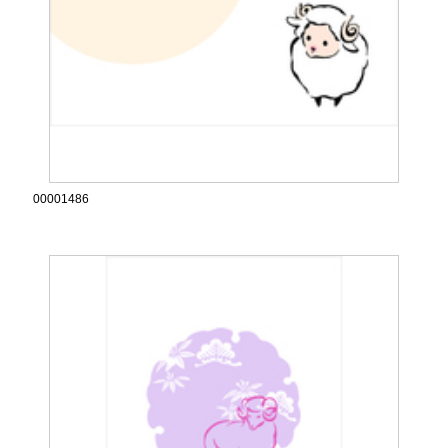
00001486