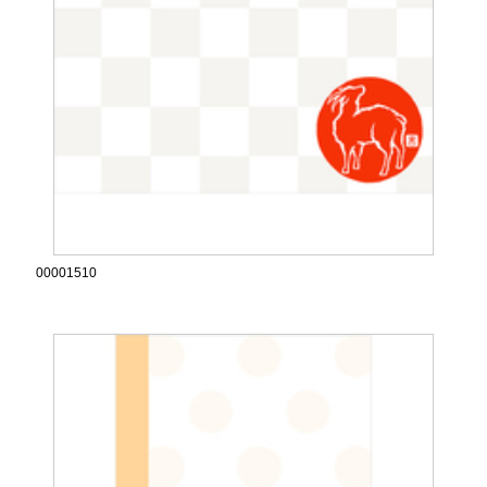
00001510