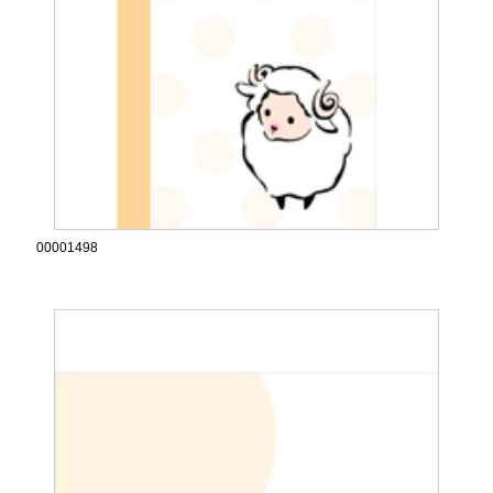
00001498