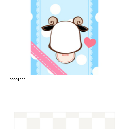
00001555