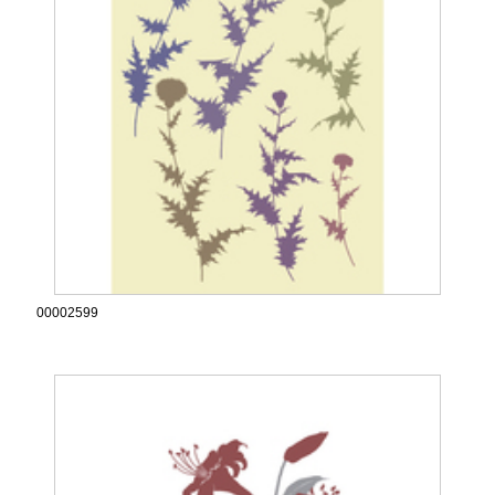
00002599