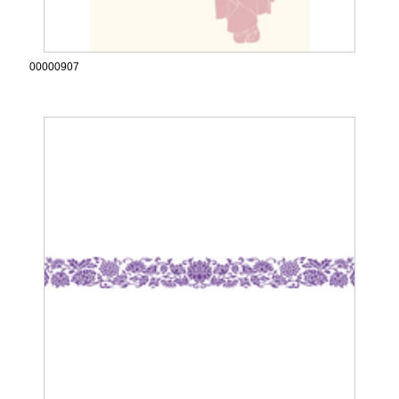
00000907