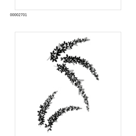
00002701