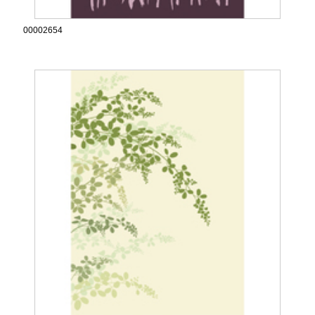
00002654