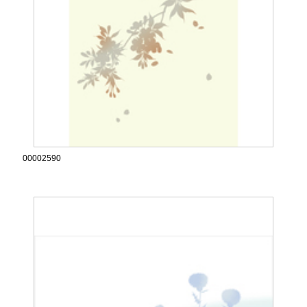
00002590