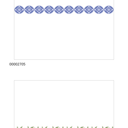
00002705