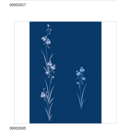
00002617
00002605