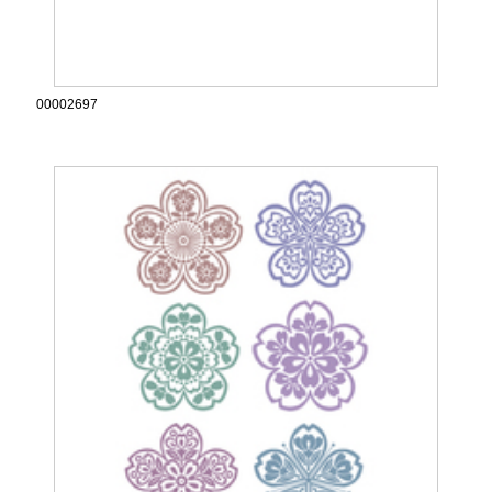
00002697