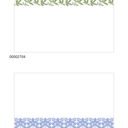
00002704