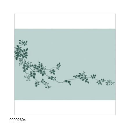
00002604