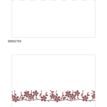
00002703