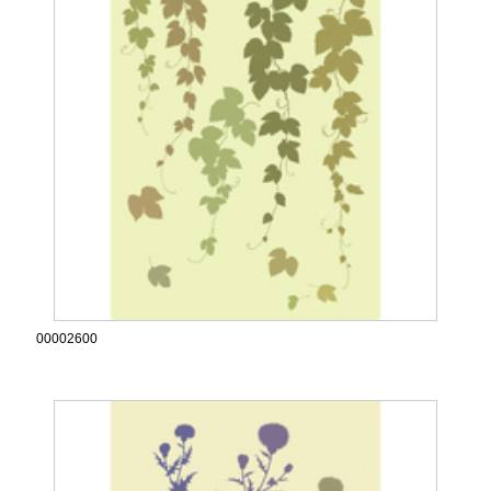
00002600