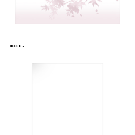
00001621