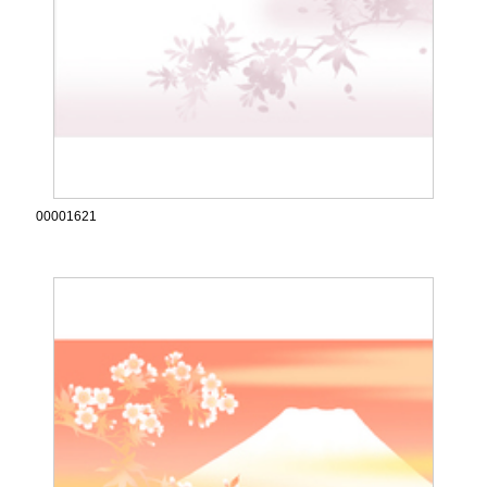
00001621