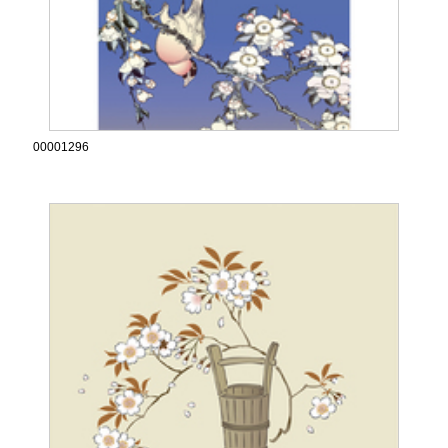
00001296