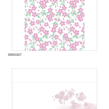
00001827