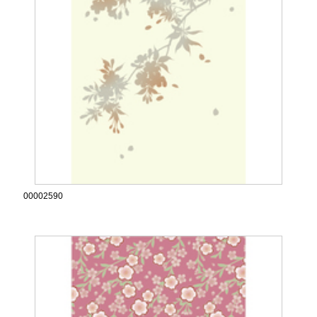
00002590