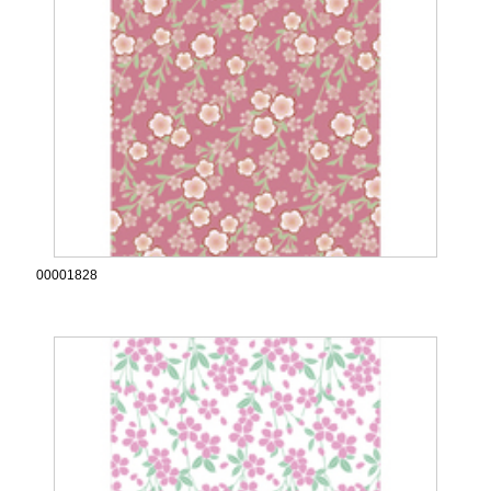
00001828