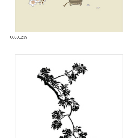
00001239