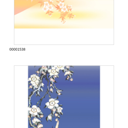
00001538