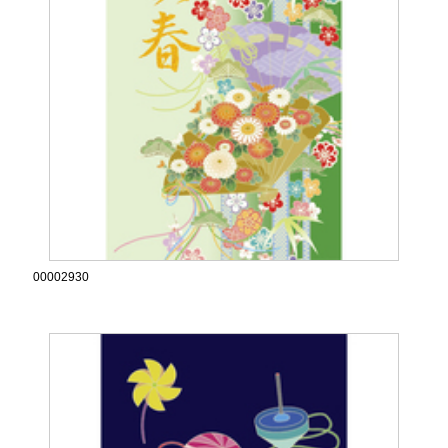
00002930