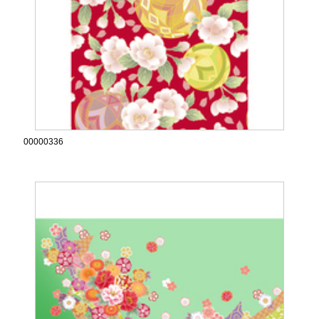
00000336