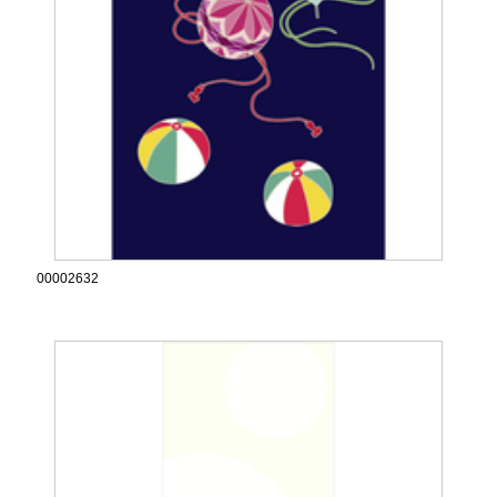
00002632