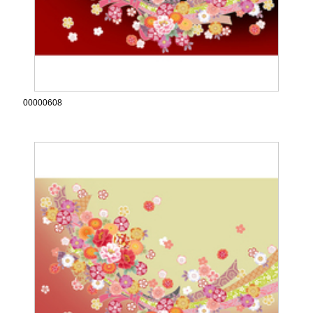
00000608