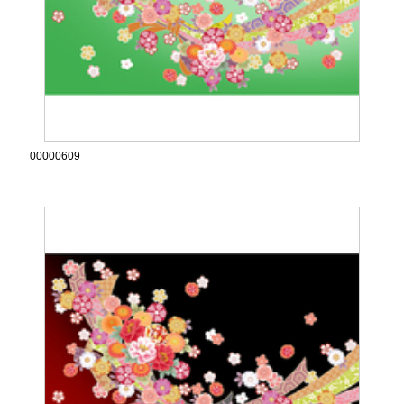
00000609