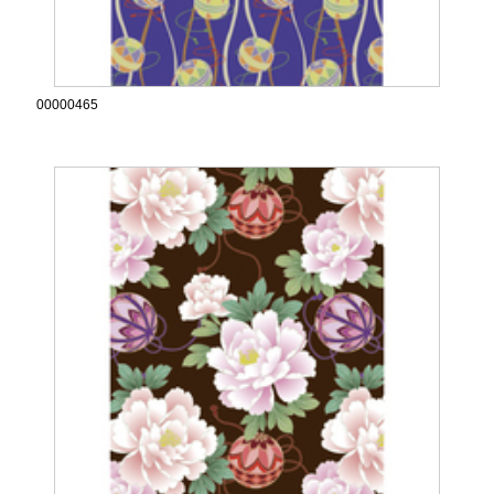
00000465