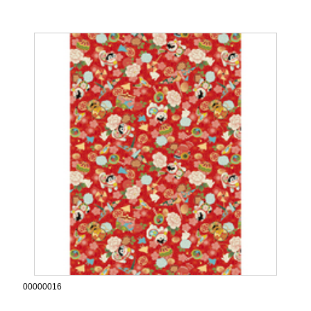
00000016