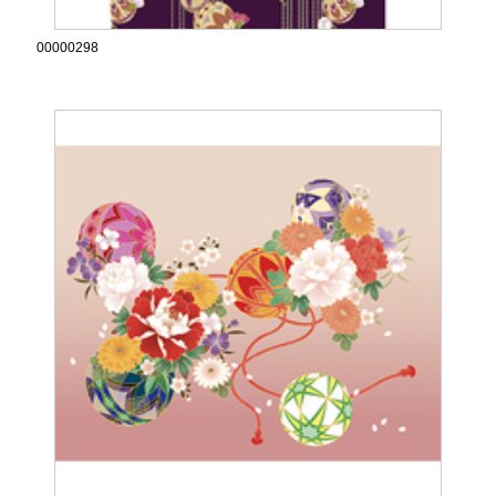
00000298