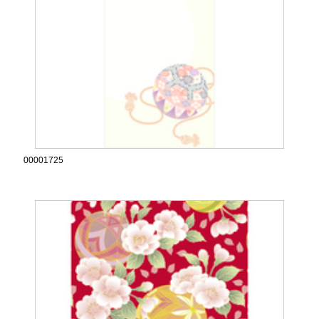
00001725