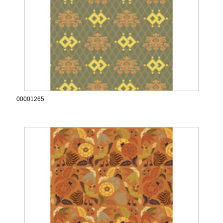
00001265