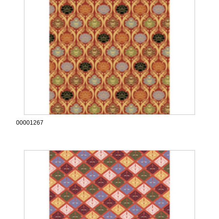
00001267