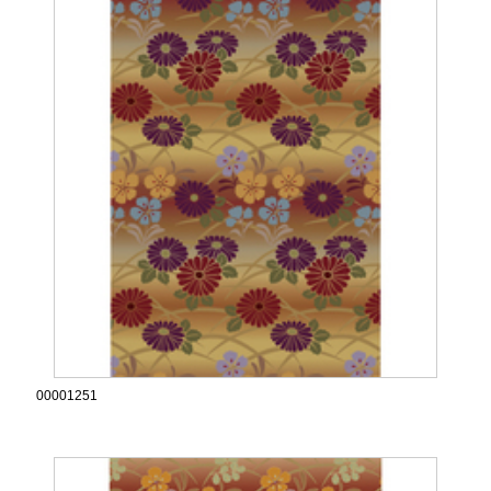
00001251