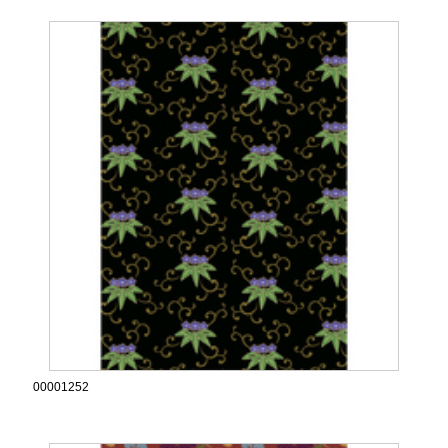
00001252