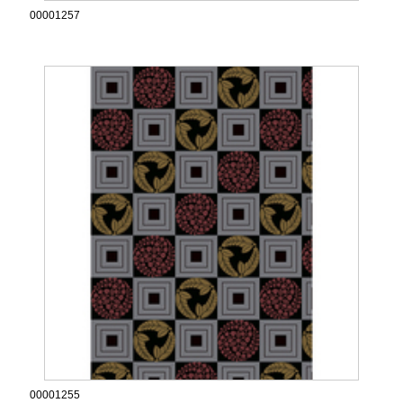
00001257
00001255