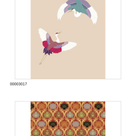
00003017