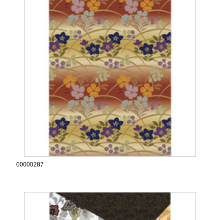
00000287