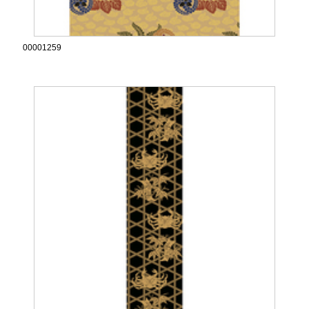
00001259