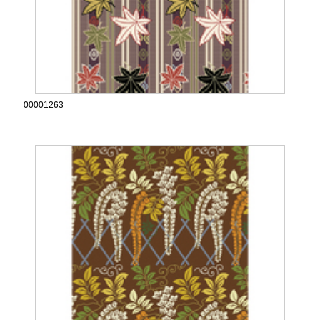
00001263