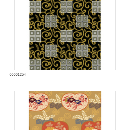
00001254