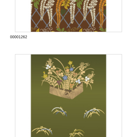
00001262