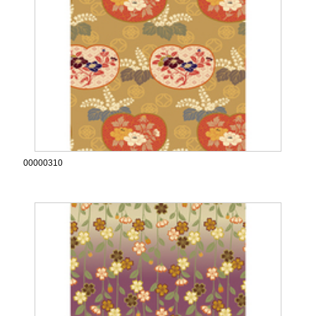
00000310