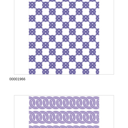
00001966